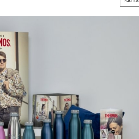
Nächste