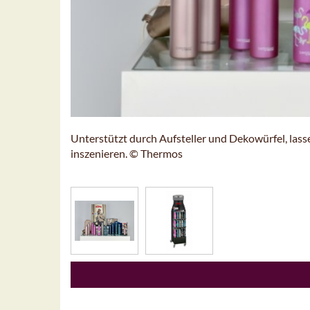
Unterstützt durch Aufsteller und Dekowürfel, las
inszenieren. © Thermos