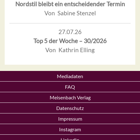
Nordstil bleibt ein entscheidender Termin
Von Sabine Stenzel
27.07.26
Top 5 der Woche – 30/2026
Von Kathrin Elling
Mediadaten
FAQ
Meisenbach Verlag
Datenschutz
Impressum
Instagram
LinkedIn