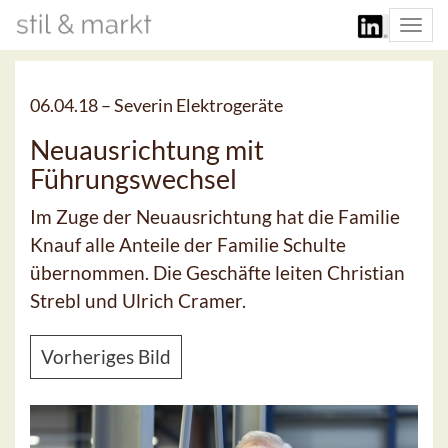
Togg
navi
06.04.18 –
Severin Elektrogeräte
Neuausrichtung mit
Führungswechsel
Im Zuge der Neuausrichtung hat die Familie
Knauf alle Anteile der Familie Schulte
übernommen. Die Geschäfte leiten Christian
Strebl und Ulrich Cramer.
Vorheriges Bild