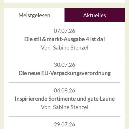
Meistgelesen
Aktuelles
07.07.26
Die stil & markt-Ausgabe 4 ist da!
Von Sabine Stenzel
30.07.26
Die neue EU-Verpackungsverordnung
04.08.26
Inspirierende Sortimente und gute Laune
Von Sabine Stenzel
29.07.26