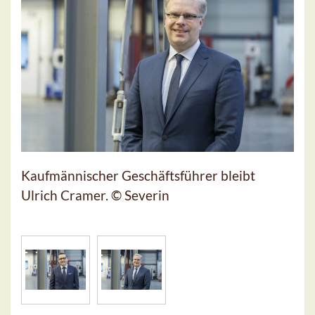
Kaufmännischer Geschäftsführer bleibt
Ulrich Cramer. © Severin