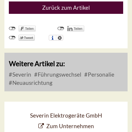
Zurück zum Artikel
Weitere Artikel zu:
Severin
Führungswechsel
Personalie
Neuausrichtung
Severin Elektrogeräte GmbH
Zum Unternehmen