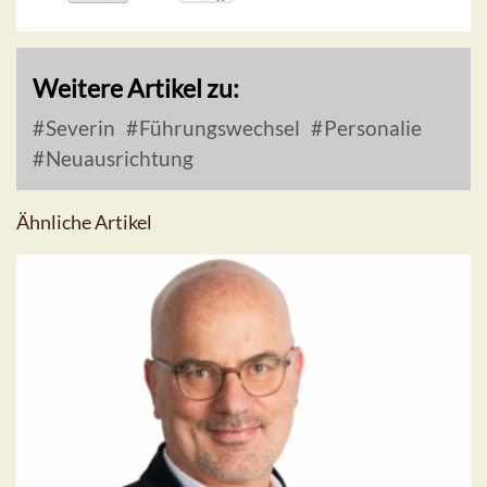
Weitere Artikel zu:
Severin
Führungswechsel
Personalie
Neuausrichtung
Ähnliche Artikel