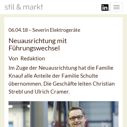
Togg
navi
06.04.18 –
Severin Elektrogeräte
Neuausrichtung mit
Führungswechsel
Von Redaktion
Im Zuge der Neuausrichtung hat die Familie
Knauf alle Anteile der Familie Schulte
übernommen. Die Geschäfte leiten Christian
Strebl und Ulrich Cramer.