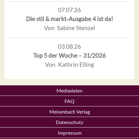
07.07.26
Die stil & markt-Ausgabe 4 ist da!
Von Sabine Stenzel
03.08.26
Top 5 der Woche – 31/2026
Von Kathrin Elling
Mediadaten
FAQ
Meisenbach Verlag
Datenschutz
Impressum