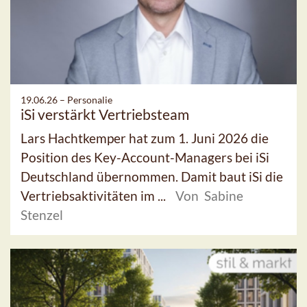
19.06.26 –
Personalie
iSi verstärkt Vertriebsteam
Lars Hachtkemper hat zum 1. Juni 2026 die
Position des Key-Account-Managers bei iSi
Deutschland übernommen. Damit baut iSi die
Vertriebsaktivitäten im ...
Von Sabine
Stenzel