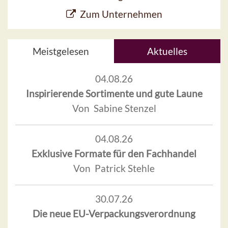
Zum Unternehmen
Meistgelesen
Aktuelles
04.08.26
Inspirierende Sortimente und gute Laune
Von Sabine Stenzel
04.08.26
Exklusive Formate für den Fachhandel
Von Patrick Stehle
30.07.26
Die neue EU-Verpackungsverordnung