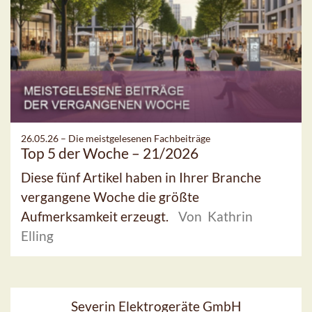
26.05.26 –
Die meistgelesenen Fachbeiträge
Top 5 der Woche – 21/2026
Diese fünf Artikel haben in Ihrer Branche
vergangene Woche die größte
Aufmerksamkeit erzeugt.
Von Kathrin
Elling
Severin Elektrogeräte GmbH