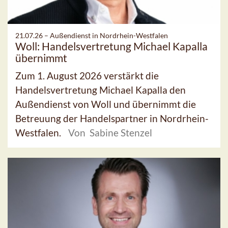
21.07.26 –
Außendienst in Nordrhein-Westfalen
Woll: Handelsvertretung Michael Kapalla
übernimmt
Zum 1. August 2026 verstärkt die
Handelsvertretung Michael Kapalla den
Außendienst von Woll und übernimmt die
Betreuung der Handelspartner in Nordrhein-
Westfalen.
Von Sabine Stenzel