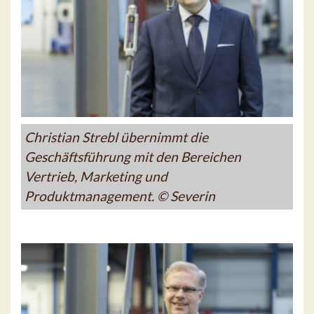
Christian Strebl übernimmt die
Geschäftsführung mit den Bereichen
Vertrieb, Marketing und
Produktmanagement. © Severin