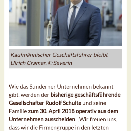
Kaufmännischer Geschäftsführer bleibt
Ulrich Cramer. © Severin
Wie das Sunderner Unternehmen bekannt
gibt, werden der
bisherige geschäftsführende
Gesellschafter Rudolf Schulte
und seine
Familie
zum 30. April 2018 operativ aus dem
Unternehmen ausscheiden
. „Wir freuen uns,
dass wir die Firmengruppe in den letzten