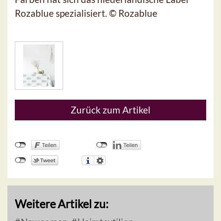
Rozablue spezialisiert. © Rozablue
Zurück zum Artikel
Weitere Artikel zu: