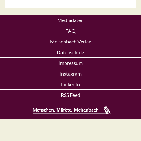
Mediadaten
FAQ
Meisenbach Verlag
Datenschutz
Impressum
Instagram
LinkedIn
RSS Feed