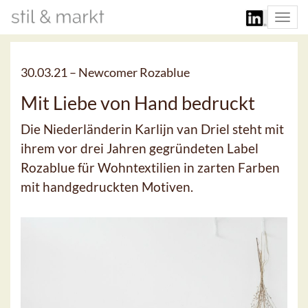
Togg
navi
30.03.21 –
Newcomer Rozablue
Mit Liebe von Hand bedruckt
Die Niederländerin Karlijn van Driel steht mit
ihrem vor drei Jahren gegründeten Label
Rozablue für Wohntextilien in zarten Farben
mit handgedruckten Motiven.