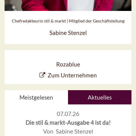
Chefredakteurin stil & markt | Mitglied der Geschäftsleitung
Sabine Stenzel
Rozablue
Zum Unternehmen
Meistgelesen
Aktuelles
07.07.26
Die stil & markt-Ausgabe 4 ist da!
Von Sabine Stenzel