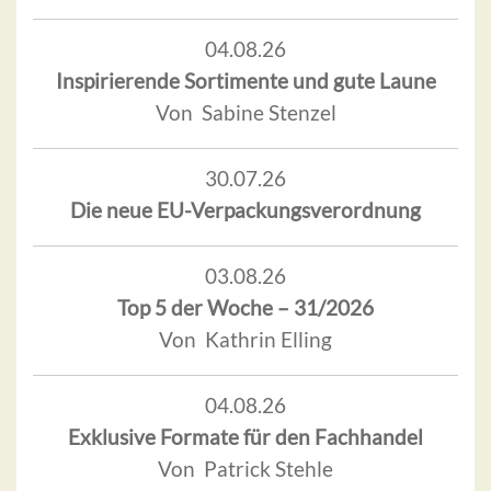
04.08.26
Inspirierende Sortimente und gute Laune
Von Sabine Stenzel
30.07.26
Die neue EU-Verpackungsverordnung
03.08.26
Top 5 der Woche – 31/2026
Von Kathrin Elling
04.08.26
Exklusive Formate für den Fachhandel
Von Patrick Stehle