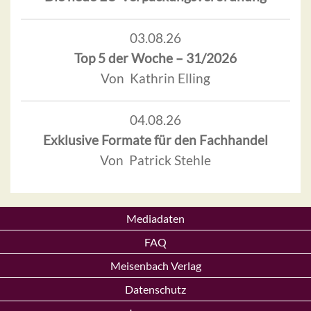
03.08.26
Top 5 der Woche – 31/2026
Von Kathrin Elling
04.08.26
Exklusive Formate für den Fachhandel
Von Patrick Stehle
Mediadaten
FAQ
Meisenbach Verlag
Datenschutz