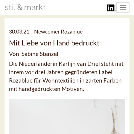
Togg
navi
30.03.21 –
Newcomer Rozablue
Mit Liebe von Hand bedruckt
Von Sabine Stenzel
Die Niederländerin Karlijn van Driel steht mit
ihrem vor drei Jahren gegründeten Label
Rozablue für Wohntextilien in zarten Farben
mit handgedruckten Motiven.