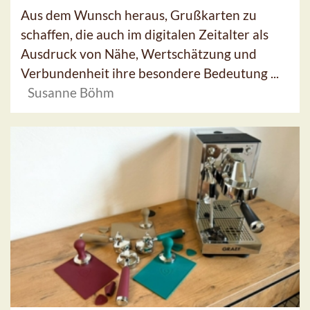
Aus dem Wunsch heraus, Grußkarten zu
schaffen, die auch im digitalen Zeitalter als
Ausdruck von Nähe, Wertschätzung und
Verbundenheit ihre besondere Bedeutung ...
Susanne Böhm