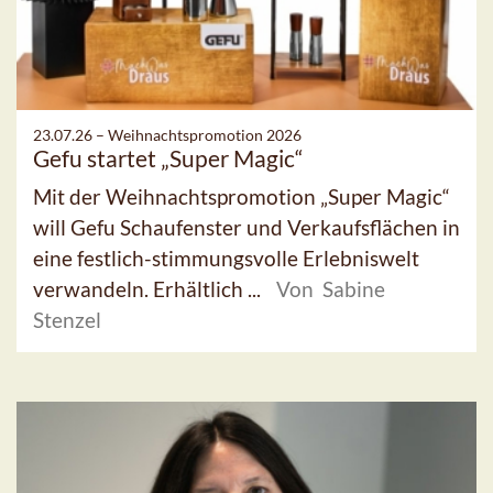
23.07.26 –
Weihnachtspromotion 2026
Gefu startet „Super Magic“
Mit der Weihnachtspromotion „Super Magic“
will Gefu Schaufenster und Verkaufsflächen in
eine festlich-stimmungsvolle Erlebniswelt
verwandeln. Erhältlich ...
Von Sabine
Stenzel