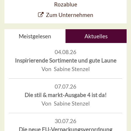
Rozablue
Zum Unternehmen
Meistgelesen
Aktuelles
04.08.26
Inspirierende Sortimente und gute Laune
Von Sabine Stenzel
07.07.26
Die stil & markt-Ausgabe 4 ist da!
Von Sabine Stenzel
30.07.26
Die neue EU-Verpackungsverordnung