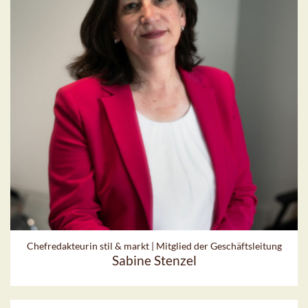
Chefredakteurin stil & markt | Mitglied der Geschäftsleitung
Sabine Stenzel