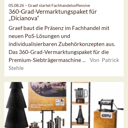
05.08.26 –
Graef startet Fachhandelsoffensive
360-Grad-Vermarktungspaket für
„Dicianova“
Graef baut die Präsenz im Fachhandel mit
neuen PoS-Lösungen und
individualisierbaren Zubehörkonzepten aus.
Das 360-Grad-Vermarktungspaket für die
Premium-Siebträgermaschine ...
Von Patrick
Stehle