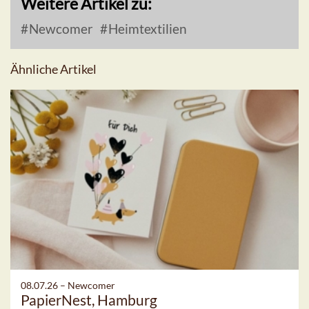
Weitere Artikel zu:
Newcomer
Heimtextilien
Ähnliche Artikel
08.07.26 –
Newcomer
PapierNest, Hamburg