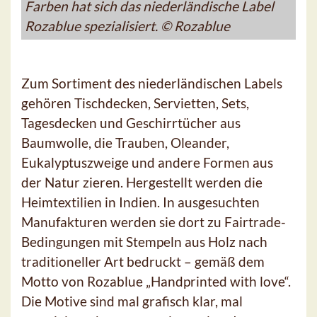
Farben hat sich das niederländische Label
Rozablue spezialisiert. © Rozablue
Zum Sortiment des niederländischen Labels
gehören Tischdecken, Servietten, Sets,
Tagesdecken und Geschirrtücher aus
Baumwolle, die Trauben, Oleander,
Eukalyptuszweige und andere Formen aus
der Natur zieren. Hergestellt werden die
Heimtextilien in Indien. In ausgesuchten
Manufakturen werden sie dort zu Fairtrade-
Bedingungen mit Stempeln aus Holz nach
traditioneller Art bedruckt – gemäß dem
Motto von Rozablue „Handprinted with love“.
Die Motive sind mal grafisch klar, mal