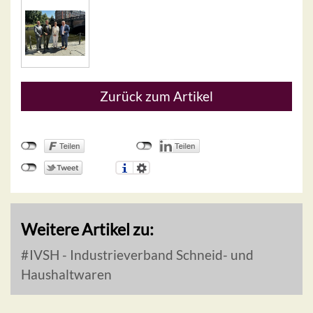
Zurück zum Artikel
Weitere Artikel zu:
IVSH - Industrieverband Schneid- und
Haushaltwaren