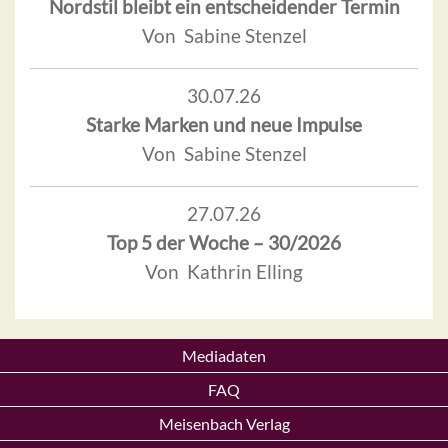
Nordstil bleibt ein entscheidender Termin
Von Sabine Stenzel
30.07.26
Starke Marken und neue Impulse
Von Sabine Stenzel
27.07.26
Top 5 der Woche – 30/2026
Von Kathrin Elling
Mediadaten
FAQ
Meisenbach Verlag