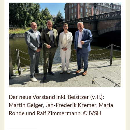
Der neue Vorstand inkl. Beisitzer (v. li.):
Martin Geiger, Jan-Frederik Kremer, Maria
Rohde und Ralf Zimmermann. © IVSH