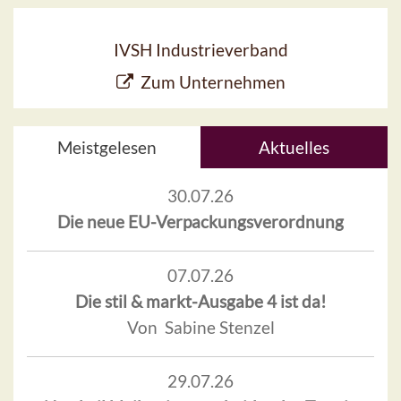
IVSH Industrieverband
Zum Unternehmen
Meistgelesen
Aktuelles
30.07.26
Die neue EU-Verpackungsverordnung
07.07.26
Die stil & markt-Ausgabe 4 ist da!
Von Sabine Stenzel
29.07.26