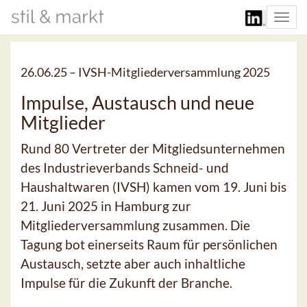
Togg
navi
26.06.25 –
IVSH-Mitgliederversammlung 2025
Impulse, Austausch und neue
Mitglieder
Rund 80 Vertreter der Mitgliedsunternehmen
des Industrieverbands Schneid- und
Haushaltwaren (IVSH) kamen vom 19. Juni bis
21. Juni 2025 in Hamburg zur
Mitgliederversammlung zusammen. Die
Tagung bot einerseits Raum für persönlichen
Austausch, setzte aber auch inhaltliche
Impulse für die Zukunft der Branche.