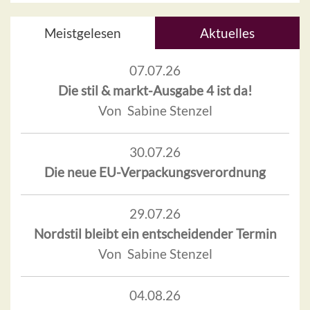
Meistgelesen
Aktuelles
07.07.26
Die stil & markt-Ausgabe 4 ist da!
Von Sabine Stenzel
30.07.26
Die neue EU-Verpackungsverordnung
29.07.26
Nordstil bleibt ein entscheidender Termin
Von Sabine Stenzel
04.08.26