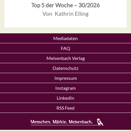
Top 5 der Woche – 30/2026
Von Kathrin Elling
Mediadaten
FAQ
Meisenbach Verlag
Datenschutz
Impressum
Instagram
LinkedIn
RSS Feed