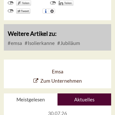
Weitere Artikel zu:
emsa
Isolierkanne
Jubiläum
Emsa
Zum Unternehmen
Meistgelesen
Aktuelles
30.07.26