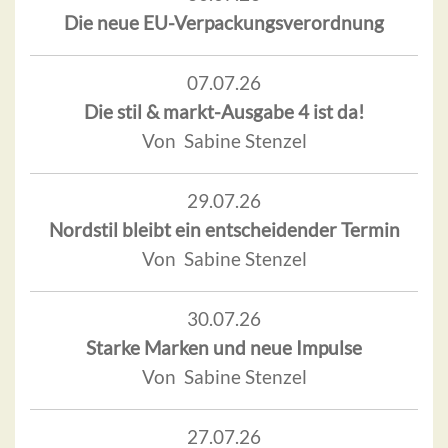
Die neue EU-Verpackungsverordnung
07.07.26
Die stil & markt-Ausgabe 4 ist da!
Von Sabine Stenzel
29.07.26
Nordstil bleibt ein entscheidender Termin
Von Sabine Stenzel
30.07.26
Starke Marken und neue Impulse
Von Sabine Stenzel
27.07.26