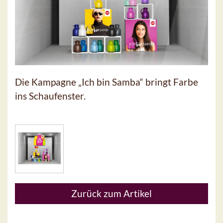
Die Kampagne „Ich bin Samba“ bringt Farbe
ins Schaufenster.
Zurück zum Artikel