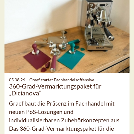
05.08.26 –
Graef startet Fachhandelsoffensive
360-Grad-Vermarktungspaket für
„Dicianova“
Graef baut die Präsenz im Fachhandel mit
neuen PoS-Lösungen und
individualisierbaren Zubehörkonzepten aus.
Das 360-Grad-Vermarktungspaket für die