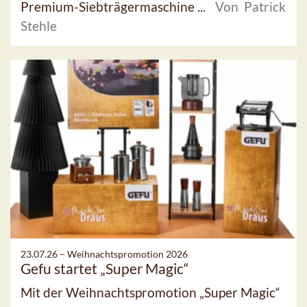
Premium-Siebträgermaschine ...
Von Patrick
Stehle
23.07.26 –
Weihnachtspromotion 2026
Gefu startet „Super Magic“
Mit der Weihnachtspromotion „Super Magic“