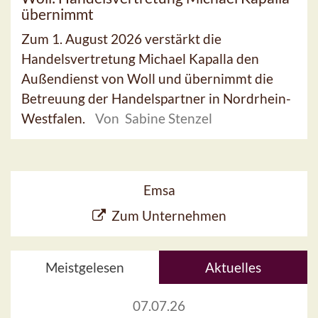
übernimmt
Zum 1. August 2026 verstärkt die
Handelsvertretung Michael Kapalla den
Außendienst von Woll und übernimmt die
Betreuung der Handelspartner in Nordrhein-
Westfalen.
Von Sabine Stenzel
Emsa
Zum Unternehmen
Meistgelesen
Aktuelles
07.07.26