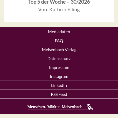
Top 5 der Woche – 30/2026
Von Kathrin Elling
Mediadaten
FAQ
Meisenbach Verlag
Datenschutz
Impressum
Instagram
LinkedIn
RSS Feed