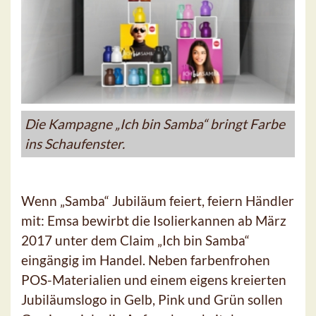
Die Kampagne „Ich bin Samba“ bringt Farbe
ins Schaufenster.
Wenn „Samba“ Jubiläum feiert, feiern Händler
mit: Emsa bewirbt die Isolierkannen ab März
2017 unter dem Claim „Ich bin Samba“
eingängig im Handel. Neben farbenfrohen
POS-Materialien und einem eigens kreierten
Jubiläumslogo in Gelb, Pink und Grün sollen