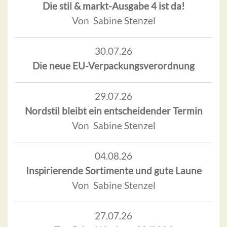
Die stil & markt-Ausgabe 4 ist da!
Von Sabine Stenzel
30.07.26
Die neue EU-Verpackungsverordnung
29.07.26
Nordstil bleibt ein entscheidender Termin
Von Sabine Stenzel
04.08.26
Inspirierende Sortimente und gute Laune
Von Sabine Stenzel
27.07.26