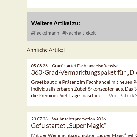
Weitere Artikel zu:
Fackelmann
Nachhaltigkeit
Ähnliche Artikel
05.08.26 –
Graef startet Fachhandelsoffensive
360-Grad-Vermarktungspaket für „Di
Graef baut die Präsenz im Fachhandel mit neuen
individualisierbaren Zubehörkonzepten aus. Das
die Premium-Siebträgermaschine ...
Von Patrick 
23.07.26 –
Weihnachtspromotion 2026
Gefu startet „Super Magic“
Mit der Weihnachtspromotion „Super Magic“ will 