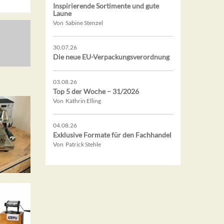
Inspirierende Sortimente und gute
Laune
Von Sabine Stenzel
30.07.26
Die neue EU-Verpackungsverordnung
03.08.26
Top 5 der Woche – 31/2026
Von Kathrin Elling
04.08.26
Exklusive Formate für den Fachhandel
Von Patrick Stehle