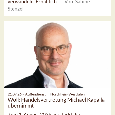
verwandeln. Erhältlich ...
Von Sabine
Stenzel
21.07.26 –
Außendienst in Nordrhein-Westfalen
Woll: Handelsvertretung Michael Kapalla
übernimmt
Zum 1. August 2026 verstärkt die