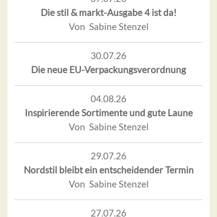
Die stil & markt-Ausgabe 4 ist da!
Von Sabine Stenzel
30.07.26
Die neue EU-Verpackungsverordnung
04.08.26
Inspirierende Sortimente und gute Laune
Von Sabine Stenzel
29.07.26
Nordstil bleibt ein entscheidender Termin
Von Sabine Stenzel
27.07.26