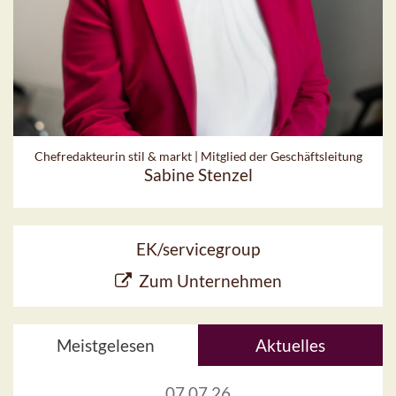
Chefredakteurin stil & markt | Mitglied der Geschäftsleitung
Sabine Stenzel
EK/servicegroup
Zum Unternehmen
Meistgelesen
Aktuelles
07.07.26