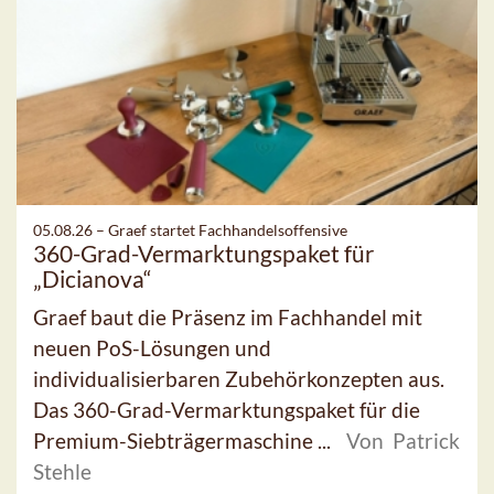
05.08.26 –
Graef startet Fachhandelsoffensive
360-Grad-Vermarktungspaket für
„Dicianova“
Graef baut die Präsenz im Fachhandel mit
neuen PoS-Lösungen und
individualisierbaren Zubehörkonzepten aus.
Das 360-Grad-Vermarktungspaket für die
Premium-Siebträgermaschine ...
Von Patrick
Stehle