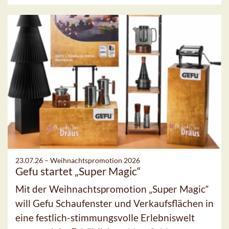
23.07.26 –
Weihnachtspromotion 2026
Gefu startet „Super Magic“
Mit der Weihnachtspromotion „Super Magic“
will Gefu Schaufenster und Verkaufsflächen in
eine festlich-stimmungsvolle Erlebniswelt