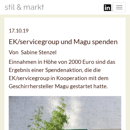
Togg
navi
17.10.19
EK/servicegroup und Magu spenden
Von Sabine Stenzel
Einnahmen in Höhe von 2000 Euro sind das
Ergebnis einer Spendenaktion, die die
EK/servicegroup in Kooperation mit dem
Geschirrhersteller Magu gestartet hatte.