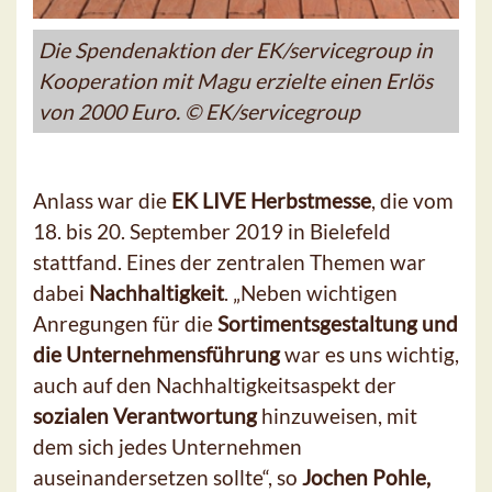
Die Spendenaktion der EK/servicegroup in
Kooperation mit Magu erzielte einen Erlös
von 2000 Euro. © EK/servicegroup
Anlass war die
EK LIVE Herbstmesse
, die vom
18. bis 20. September 2019 in Bielefeld
stattfand. Eines der zentralen Themen war
dabei
Nachhaltigkeit
. „Neben wichtigen
Anregungen für die
Sortimentsgestaltung und
die Unternehmensführung
war es uns wichtig,
auch auf den Nachhaltigkeitsaspekt der
sozialen Verantwortung
hinzuweisen, mit
dem sich jedes Unternehmen
auseinandersetzen sollte“, so
Jochen Pohle,