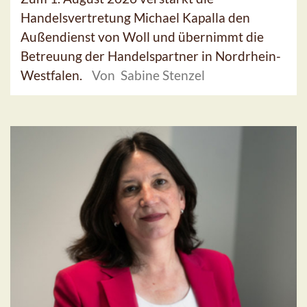
Handelsvertretung Michael Kapalla den
Außendienst von Woll und übernimmt die
Betreuung der Handelspartner in Nordrhein-
Westfalen.
Von Sabine Stenzel