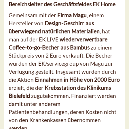
Bereichsleiter des Geschäftsfeldes EK Home
.
Gemeinsam mit der
Firma Magu
, einem
Hersteller von
Design-Geschirr aus
überwiegend natürlichen Materialien
, hat
man auf der EK LIVE
wiederverwertbare
Coffee-to-go-Becher aus Bambus
zu einem
Stückpreis von 2 Euro verkauft. Die Becher
wurden der EK/servicegroup von Magu zur
Verfügung gestellt. Insgesamt wurden durch
die Aktion
Einnahmen in Höhe von 2000 Euro
erzielt, die der
Krebsstation des Klinikums
Bielefeld
zugutekommen. Finanziert werden
damit unter anderem
Patientenbehandlungen, deren Kosten nicht
von den Krankenkassen übernommen
werden.