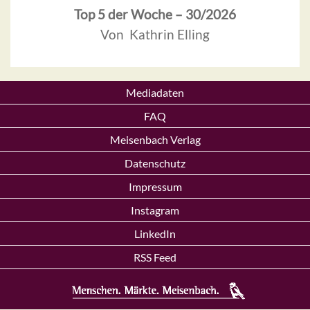
Top 5 der Woche – 30/2026
Von Kathrin Elling
Mediadaten
FAQ
Meisenbach Verlag
Datenschutz
Impressum
Instagram
LinkedIn
RSS Feed