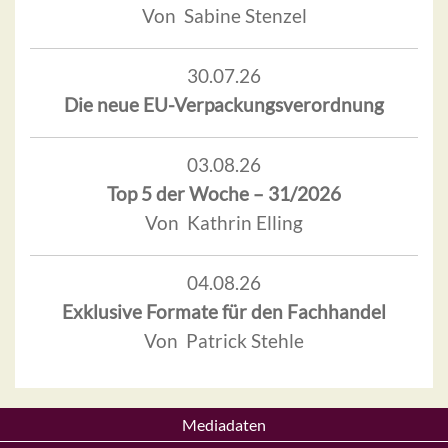
Von Sabine Stenzel
30.07.26
Die neue EU-Verpackungsverordnung
03.08.26
Top 5 der Woche – 31/2026
Von Kathrin Elling
04.08.26
Exklusive Formate für den Fachhandel
Von Patrick Stehle
Mediadaten