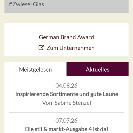
Zwiesel Glas
German Brand Award
Zum Unternehmen
Meistgelesen
Aktuelles
04.08.26
Inspirierende Sortimente und gute Laune
Von Sabine Stenzel
07.07.26
Die stil & markt-Ausgabe 4 ist da!