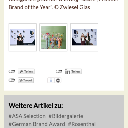
Brand of the Year“. © Zwiesel Glas
Weitere Artikel zu:
ASA Selection
Bildergalerie
German Brand Award
Rosenthal