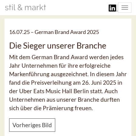
Togg
navi
16.07.25 –
German Brand Award 2025
Die Sieger unserer Branche
Mit dem German Brand Award werden jedes
Jahr Unternehmen für ihre erfolgreiche
Markenführung ausgezeichnet. In diesem Jahr
fand die Preisverleihung am 26. Juni 2025 in
der Uber Eats Music Hall Berlin statt. Auch
Unternehmen aus unserer Branche durften
sich über die Prämierung freuen.
Vorheriges Bild