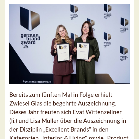
Bereits zum fünften Mal in Folge erhielt
Zwiesel Glas die begehrte Auszeichnung.
Dieses Jahr freuten sich Evat Wittenzellner
(li.) und Lisa Müller über die Auszeichnung in
der Disziplin „Excellent Brands“ in den
Kategorien „Interior & Living“ sowie „Product