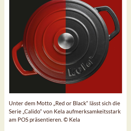
Unter dem Motto „Red or Black“ lässt sich die
Serie „Calido“ von Kela aufmerksamkeitsstark
am POS präsentieren. © Kela