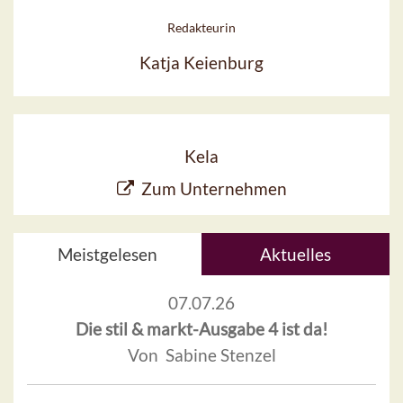
Redakteurin
Katja Keienburg
Kela
Zum Unternehmen
Meistgelesen
Aktuelles
07.07.26
Die stil & markt-Ausgabe 4 ist da!
Von Sabine Stenzel