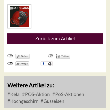
Zurück zum Artikel
Weitere Artikel zu:
Kela
POS-Aktion
PoS-Aktionen
Kochgeschirr
Gusseisen