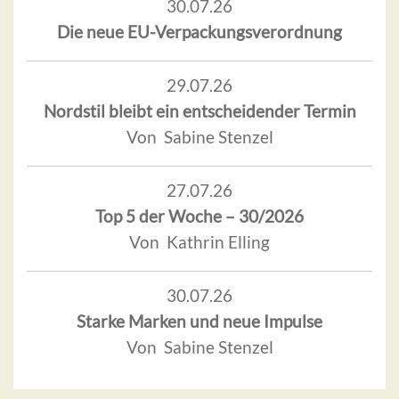
30.07.26
Die neue EU-Verpackungsverordnung
29.07.26
Nordstil bleibt ein entscheidender Termin
Von Sabine Stenzel
27.07.26
Top 5 der Woche – 30/2026
Von Kathrin Elling
30.07.26
Starke Marken und neue Impulse
Von Sabine Stenzel