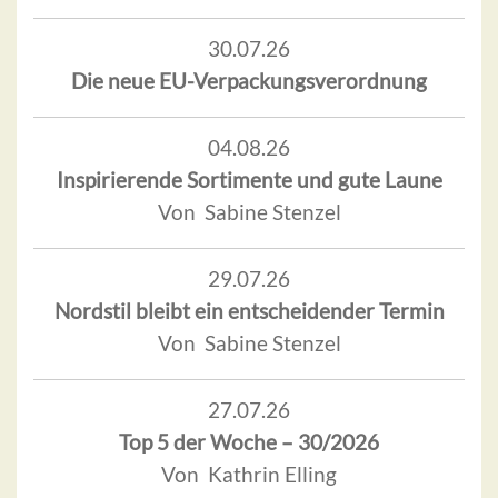
30.07.26
Die neue EU-Verpackungsverordnung
04.08.26
Inspirierende Sortimente und gute Laune
Von Sabine Stenzel
29.07.26
Nordstil bleibt ein entscheidender Termin
Von Sabine Stenzel
27.07.26
Top 5 der Woche – 30/2026
Von Kathrin Elling