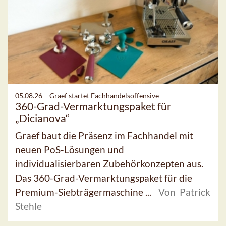
05.08.26 –
Graef startet Fachhandelsoffensive
360-Grad-Vermarktungspaket für
„Dicianova“
Graef baut die Präsenz im Fachhandel mit
neuen PoS-Lösungen und
individualisierbaren Zubehörkonzepten aus.
Das 360-Grad-Vermarktungspaket für die
Premium-Siebträgermaschine ...
Von Patrick
Stehle