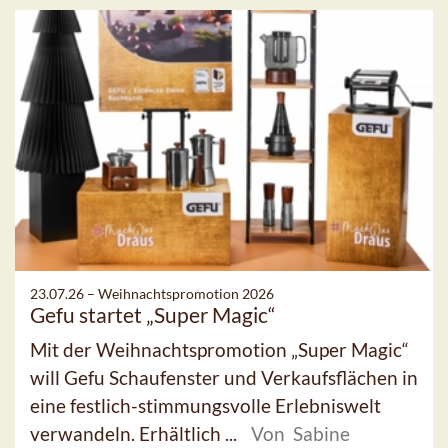
23.07.26 –
Weihnachtspromotion 2026
Gefu startet „Super Magic“
Mit der Weihnachtspromotion „Super Magic“
will Gefu Schaufenster und Verkaufsflächen in
eine festlich-stimmungsvolle Erlebniswelt
verwandeln. Erhältlich ...
Von Sabine