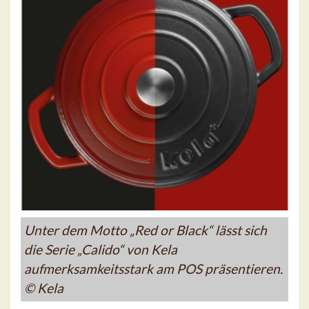
Unter dem Motto „Red or Black“ lässt sich
die Serie „Calido“ von Kela
aufmerksamkeitsstark am POS präsentieren.
© Kela