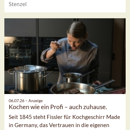
Stenzel
06.07.26 –
Anzeige
Kochen wie ein Profi – auch zuhause.
Seit 1845 steht Fissler für Kochgeschirr Made
in Germany, das Vertrauen in die eigenen