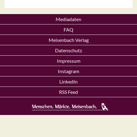
Mediadaten
FAQ
Meisenbach Verlag
Datenschutz
Impressum
Instagram
LinkedIn
RSS Feed