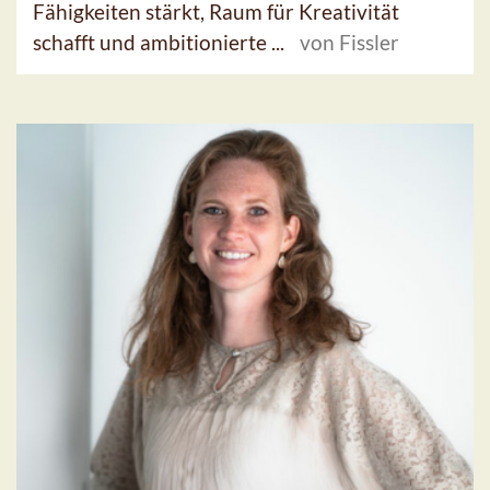
Fähigkeiten stärkt, Raum für Kreativität
schafft und ambitionierte ...
von Fissler