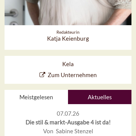
Redakteurin
Katja Keienburg
Kela
Zum Unternehmen
Meistgelesen
Aktuelles
07.07.26
Die stil & markt-Ausgabe 4 ist da!
Von Sabine Stenzel