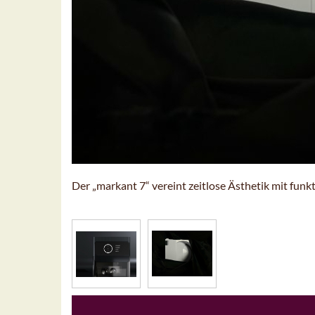
Der „markant 7“ vereint zeitlose Ästhetik mit funk