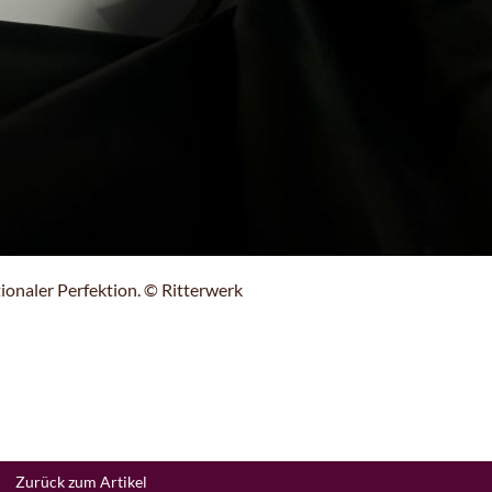
tionaler Perfektion. © Ritterwerk
Zurück zum Artikel