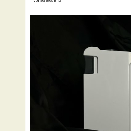
Vorheriges Bild