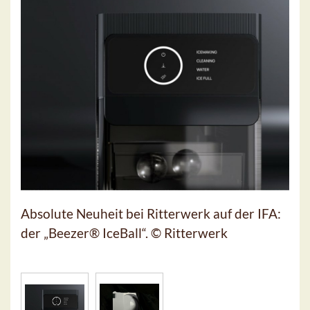
Absolute Neuheit bei Ritterwerk auf der IFA:
der „Beezer® IceBall“. © Ritterwerk