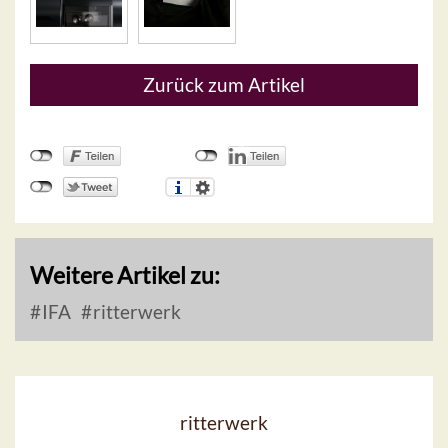
Zurück zum Artikel
Weitere Artikel zu:
IFA
ritterwerk
ritterwerk