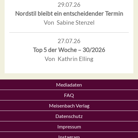
29.07.26
Nordstil bleibt ein entscheidender Termin
Von Sabine Stenzel
27.07.26
Top 5 der Woche – 30/2026
Von Kathrin Elling
Mediadaten
FAQ
Meisenbach Verlag
Datenschutz
Impressum
Instagram