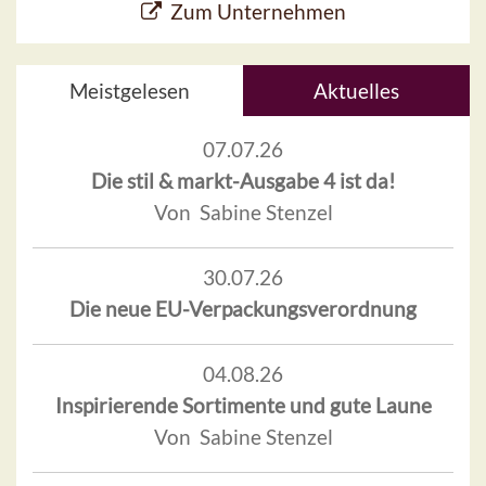
Zum Unternehmen
Meistgelesen
Aktuelles
07.07.26
Die stil & markt-Ausgabe 4 ist da!
Von Sabine Stenzel
30.07.26
Die neue EU-Verpackungsverordnung
04.08.26
Inspirierende Sortimente und gute Laune
Von Sabine Stenzel