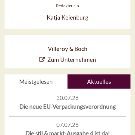
Redakteurin
Katja Keienburg
Villeroy & Boch
Zum Unternehmen
Meistgelesen
Aktuelles
30.07.26
Die neue EU-Verpackungsverordnung
07.07.26
Die stil & markt-Ausgabe 4 ist da!