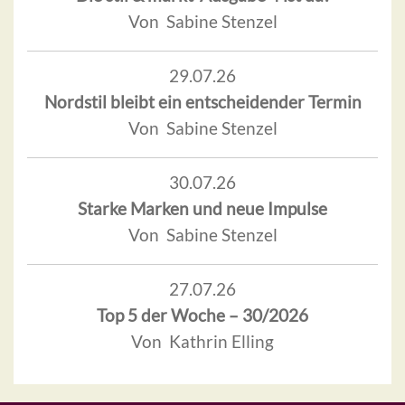
Von Sabine Stenzel
29.07.26
Nordstil bleibt ein entscheidender Termin
Von Sabine Stenzel
30.07.26
Starke Marken und neue Impulse
Von Sabine Stenzel
27.07.26
Top 5 der Woche – 30/2026
Von Kathrin Elling