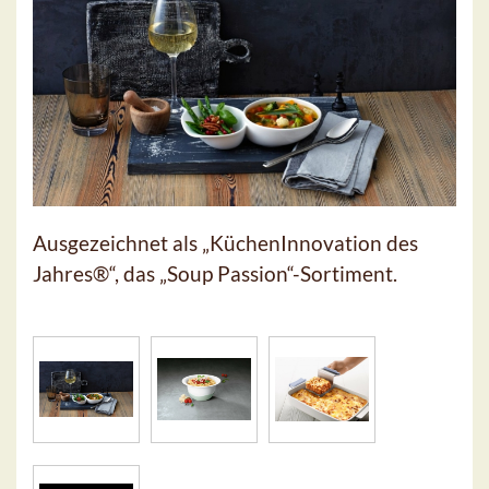
Ausgezeichnet als „KüchenInnovation des
Jahres®“, das „Soup Passion“-Sortiment.