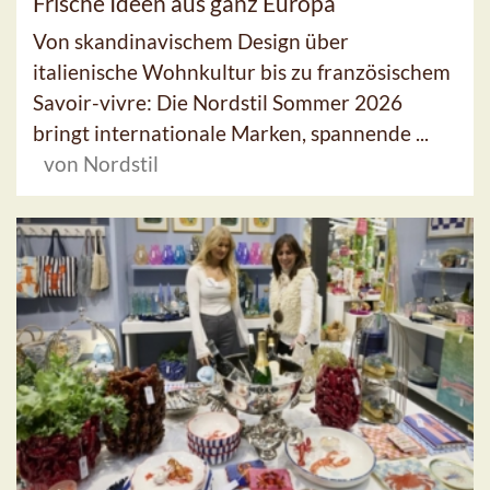
Frische Ideen aus ganz Europa
Von skandinavischem Design über
italienische Wohnkultur bis zu französischem
Savoir-vivre: Die Nordstil Sommer 2026
bringt internationale Marken, spannende ...
von Nordstil