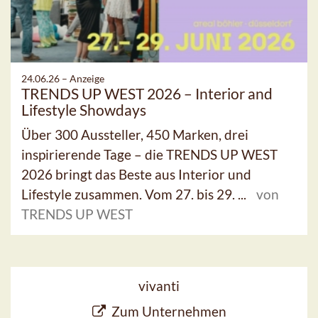
24.06.26 –
Anzeige
TRENDS UP WEST 2026 – Interior and
Lifestyle Showdays
Über 300 Aussteller, 450 Marken, drei
inspirierende Tage – die TRENDS UP WEST
2026 bringt das Beste aus Interior und
Lifestyle zusammen. Vom 27. bis 29. ...
von
TRENDS UP WEST
vivanti
Zum Unternehmen