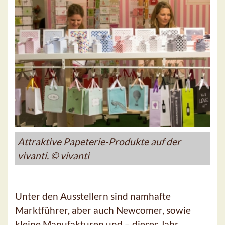
Attraktive Papeterie-Produkte auf der
vivanti. © vivanti
Unter den Ausstellern sind namhafte
Marktführer, aber auch Newcomer, sowie
kleine Manufakturen und – dieses Jahr