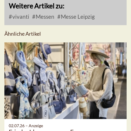
Weitere Artikel zu:
vivanti
Messen
Messe Leipzig
Ähnliche Artikel
02.07.26 –
Anzeige