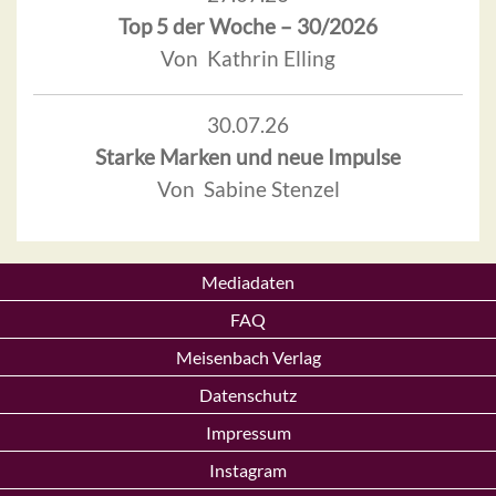
Top 5 der Woche – 30/2026
Von Kathrin Elling
30.07.26
Starke Marken und neue Impulse
Von Sabine Stenzel
Mediadaten
FAQ
Meisenbach Verlag
Datenschutz
Impressum
Instagram