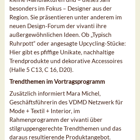
besonders im Fokus – Designer aus der
Region. Sie präsentieren unter anderem im
neuen Design-Forum der vivanti ihre
außergewöhnlichen Ideen. Ob „Typisch
Ruhrpott“ oder angesagte Upcycling-Stücke:
Hier gibt es pfiffige Unikate, nachhaltige
Trendprodukte und dekorative Accessoires
(Halle 5 C13, C 16, D20).
Trendthemen im Vortragsprogramm
Zusätzlich informiert Mara Michel,
Geschäftsführerin des VDMD Netzwerk für
Mode + Textil + Interior, im
Rahmenprogramm der vivanti über
stilgruppengerechte Trendthemen und das
daraus resultierende Produktangebot.