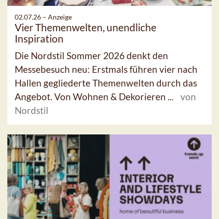
02.07.26 –
Anzeige
Vier Themenwelten, unendliche
Inspiration
Die Nordstil Sommer 2026 denkt den
Messebesuch neu: Erstmals führen vier nach
Hallen gegliederte Themenwelten durch das
Angebot. Von Wohnen & Dekorieren ...
von
Nordstil