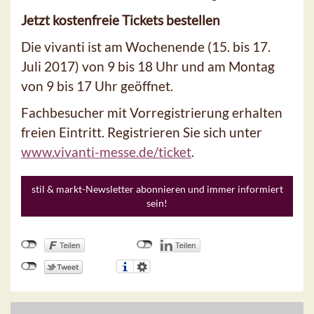
Jetzt kostenfreie Tickets bestellen
Die vivanti ist am Wochenende (15. bis 17.
Juli 2017) von 9 bis 18 Uhr und am Montag
von 9 bis 17 Uhr geöffnet.
Fachbesucher mit Vorregistrierung erhalten
freien Eintritt. Registrieren Sie sich unter
www.vivanti-messe.de/ticket
.
stil & markt-Newsletter abonnieren und immer informiert
sein!