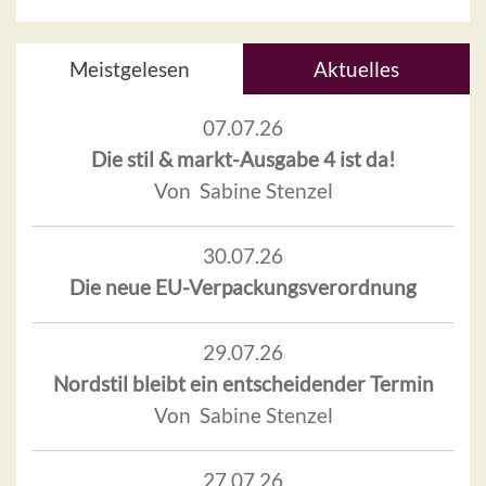
Meistgelesen
Aktuelles
07.07.26
Die stil & markt-Ausgabe 4 ist da!
Von Sabine Stenzel
30.07.26
Die neue EU-Verpackungsverordnung
29.07.26
Nordstil bleibt ein entscheidender Termin
Von Sabine Stenzel
27.07.26