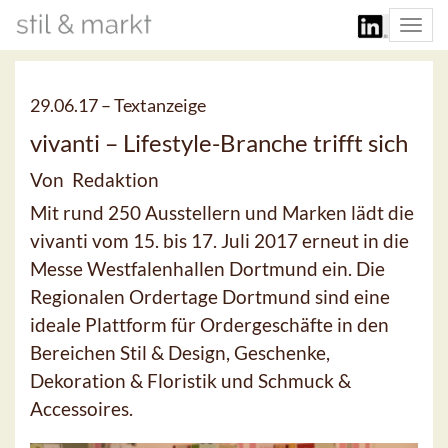
Togg
navi
29.06.17 –
Textanzeige
vivanti – Lifestyle-Branche trifft sich
Von Redaktion
Mit rund 250 Ausstellern und Marken lädt die
vivanti vom 15. bis 17. Juli 2017 erneut in die
Messe Westfalenhallen Dortmund ein. Die
Regionalen Ordertage Dortmund sind eine
ideale Plattform für Ordergeschäfte in den
Bereichen Stil & Design, Geschenke,
Dekoration & Floristik und Schmuck &
Accessoires.