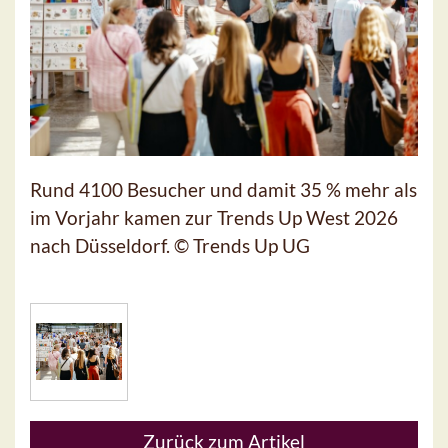
Rund 4100 Besucher und damit 35 % mehr als
im Vorjahr kamen zur Trends Up West 2026
nach Düsseldorf. © Trends Up UG
Zurück zum Artikel