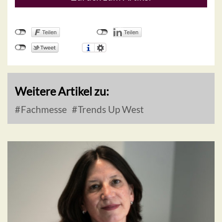
Weitere Artikel zu:
Fachmesse
Trends Up West