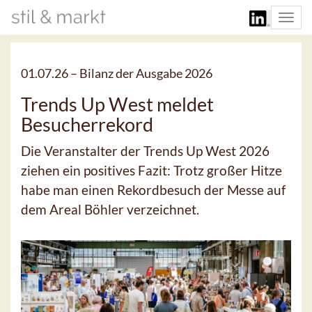
Togg
navi
01.07.26 –
Bilanz der Ausgabe 2026
Trends Up West meldet
Besucherrekord
Die Veranstalter der Trends Up West 2026
ziehen ein positives Fazit: Trotz großer Hitze
habe man einen Rekordbesuch der Messe auf
dem Areal Böhler verzeichnet.