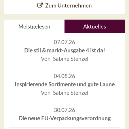
Zum Unternehmen
Meistgelesen
Aktuelles
07.07.26
Die stil & markt-Ausgabe 4 ist da!
Von Sabine Stenzel
04.08.26
Inspirierende Sortimente und gute Laune
Von Sabine Stenzel
30.07.26
Die neue EU-Verpackungsverordnung