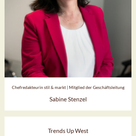
Chefredakteurin stil & markt | Mitglied der Geschäftsleitung
Sabine Stenzel
Trends Up West