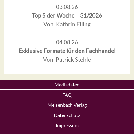
03.08.26
Top 5 der Woche – 31/2026
Von Kathrin Elling
04.08.26
Exklusive Formate für den Fachhandel
Von Patrick Stehle
Mediadaten
FAQ
Meisenbach Verlag
Datenschutz
Impressum