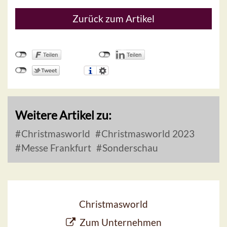
Zurück zum Artikel
Weitere Artikel zu:
Christmasworld
Christmasworld 2023
Messe Frankfurt
Sonderschau
Christmasworld
Zum Unternehmen