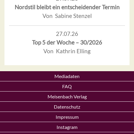
Nordstil bleibt ein entscheidender Termin
Von Sabine Stenzel
27.07.26
Top 5 der Woche – 30/2026
Von Kathrin Elling
Mediadaten
FAQ
Meisenbach Verlag
Datenschutz
Impressum
Instagram