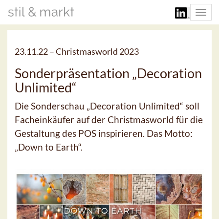
Togg
navi
23.11.22 –
Christmasworld 2023
Sonderpräsentation „Decoration
Unlimited“
Die Sonderschau „Decoration Unlimited“ soll
Facheinkäufer auf der Christmasworld für die
Gestaltung des POS inspirieren. Das Motto:
„Down to Earth“.