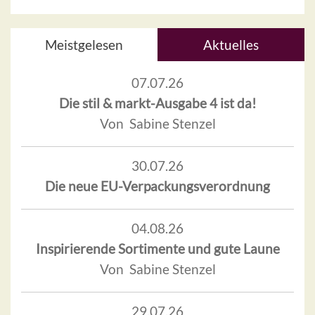
Meistgelesen
Aktuelles
07.07.26
Die stil & markt-Ausgabe 4 ist da!
Von Sabine Stenzel
30.07.26
Die neue EU-Verpackungsverordnung
04.08.26
Inspirierende Sortimente und gute Laune
Von Sabine Stenzel
29.07.26