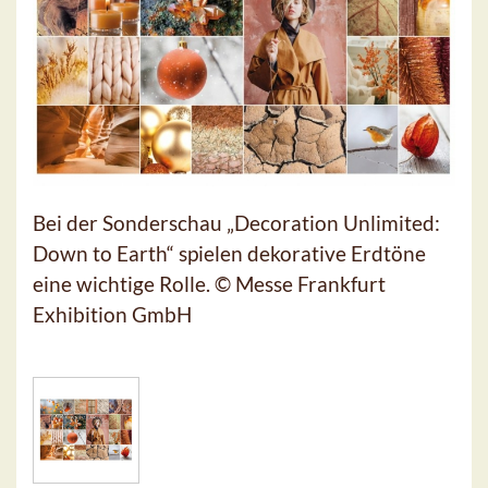
Bei der Sonderschau „Decoration Unlimited:
Down to Earth“ spielen dekorative Erdtöne
eine wichtige Rolle. © Messe Frankfurt
Exhibition GmbH