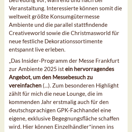
Veranstaltung. Interessierte können somit die
weltweit größte Konsumgütermesse
Ambiente und die parallel stattfindende
Creativeworld sowie die Christmasworld für
neue festliche Dekorationssortimente
entspannt live erleben.
„Das Insider-Programm der Messe Frankfurt
zur Ambiente 2025 ist
ein hervorragendes
Angebot, um den Messebesuch zu
vereinfachen
(...). Zum besonderen Highlight
zählt für mich die neue Lounge, die im
kommenden Jahr erstmalig auch für den
deutschsprachigen GPK-Fachhandel eine
eigene, exklusive Begegnungsfläche schaffen
wird. Hier können Einzelhändler*innen ins