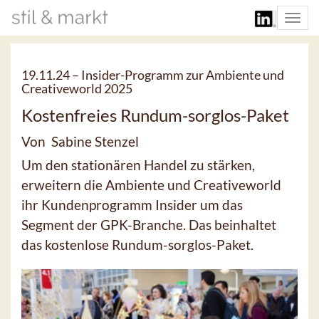
Togg
navi
19.11.24 –
Insider-Programm zur Ambiente und
Creativeworld 2025
Kostenfreies Rundum-sorglos-Paket
Von Sabine Stenzel
Um den stationären Handel zu stärken,
erweitern die Ambiente und Creativeworld
ihr Kundenprogramm Insider um das
Segment der GPK-Branche. Das beinhaltet
das kostenlose Rundum-sorglos-Paket.