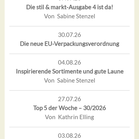
Die stil & markt-Ausgabe 4 ist da!
Von Sabine Stenzel
30.07.26
Die neue EU-Verpackungsverordnung
04.08.26
Inspirierende Sortimente und gute Laune
Von Sabine Stenzel
27.07.26
Top 5 der Woche – 30/2026
Von Kathrin Elling
03.08.26