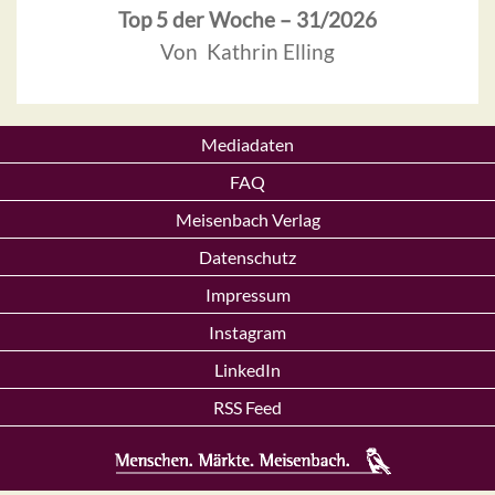
Top 5 der Woche – 31/2026
Von Kathrin Elling
Mediadaten
FAQ
Meisenbach Verlag
Datenschutz
Impressum
Instagram
LinkedIn
RSS Feed