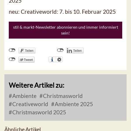
2025
neu: Creativeworld: 7. bis 10. Februar 2025
stil & markt-Newsletter abonnieren und immer informiert
sein!
Weitere Artikel zu:
Ambiente
Christmasworld
Creativeworld
Ambiente 2025
Christmasworld 2025
Ähnliche Artikel