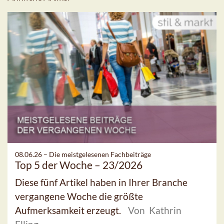
08.06.26 –
Die meistgelesenen Fachbeiträge
Top 5 der Woche – 23/2026
Diese fünf Artikel haben in Ihrer Branche
vergangene Woche die größte
Aufmerksamkeit erzeugt.
Von Kathrin