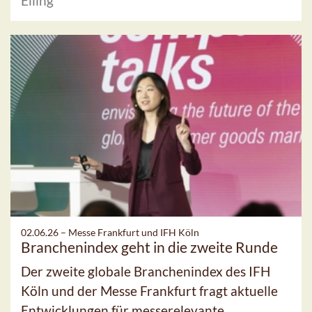
Elling
02.06.26 –
Messe Frankfurt und IFH Köln
Branchenindex geht in die zweite Runde
Der zweite globale Branchenindex des IFH
Köln und der Messe Frankfurt fragt aktuelle
Entwicklungen für messerelevante