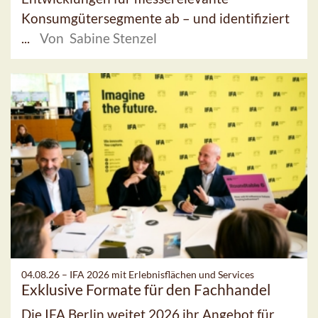
Konsumgütersegmente ab – und identifiziert
...
Von Sabine Stenzel
04.08.26 –
IFA 2026 mit Erlebnisflächen und Services
Exklusive Formate für den Fachhandel
Die IFA Berlin weitet 2026 ihr Angebot für