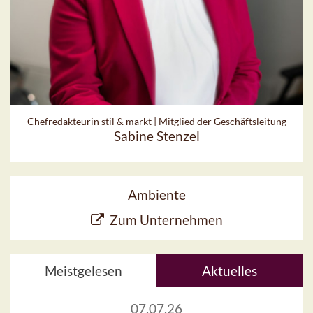
Chefredakteurin stil & markt | Mitglied der Geschäftsleitung
Sabine Stenzel
Ambiente
Zum Unternehmen
Meistgelesen
Aktuelles
07.07.26