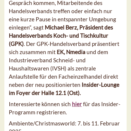
Gespräch kommen, Mitarbeitende des
Handelsverbands treffen oder einfach nur
eine kurze Pause in entspannter Umgebung
einlegen“, sagt
Michael Berz, Präsident des
Handelsverbands Koch- und Tischkultur
(GPK)
. Der GPK-Handelsverband präsentiert
sich zusammen mit
EK, Nmedia
und dem
Industrieverband Schneid- und
Haushaltswaren (IVSH) als zentrale
Anlaufstelle für den Facheinzelhandel direkt
neben der neu positionierten
Insider-Lounge
im Foyer der Halle 12.1 (Ost).
Interessierte können sich
hier
für das Insider-
Programm registrieren.
Ambiente/Christmasworld: 7. bis 11. Februar