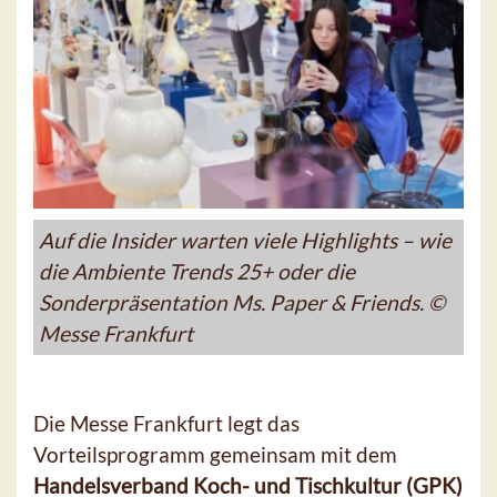
Auf die Insider warten viele Highlights – wie
die Ambiente Trends 25+ oder die
Sonderpräsentation Ms. Paper & Friends. ©
Messe Frankfurt
Die Messe Frankfurt legt das
Vorteilsprogramm gemeinsam mit dem
Handelsverband Koch- und Tischkultur (GPK)