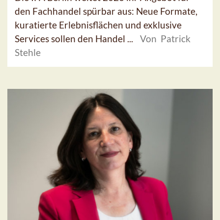
den Fachhandel spürbar aus: Neue Formate,
kuratierte Erlebnisflächen und exklusive
Services sollen den Handel ...
Von Patrick
Stehle