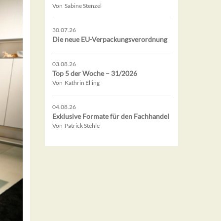
Von Sabine Stenzel
30.07.26
Die neue EU-Verpackungsverordnung
03.08.26
Top 5 der Woche – 31/2026
Von Kathrin Elling
04.08.26
Exklusive Formate für den Fachhandel
Von Patrick Stehle