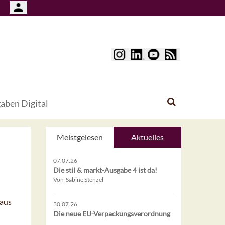
aben Digital
Meistgelesen
Aktuelles
07.07.26
Die stil & markt-Ausgabe 4 ist da!
Von Sabine Stenzel
 aus
30.07.26
Die neue EU-Verpackungsverordnung