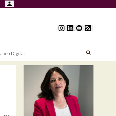
aben Digital