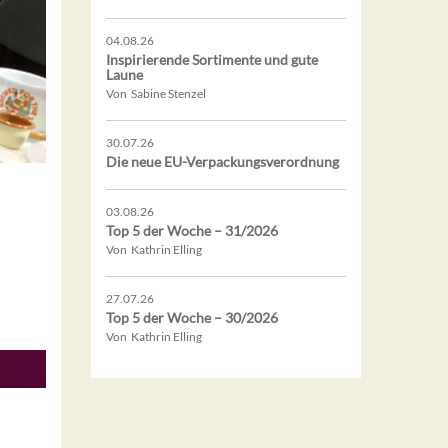
04.08.26
Inspirierende Sortimente und gute
Laune
Von Sabine Stenzel
30.07.26
Die neue EU-Verpackungsverordnung
03.08.26
Top 5 der Woche – 31/2026
Von Kathrin Elling
27.07.26
Top 5 der Woche – 30/2026
Von Kathrin Elling