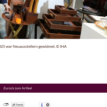
2025 war Neuausstellern gewidmet. © IHA
Zurück zum Artikel