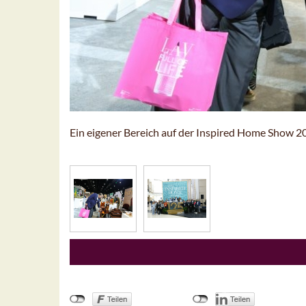
Ein eigener Bereich auf der Inspired Home Show 