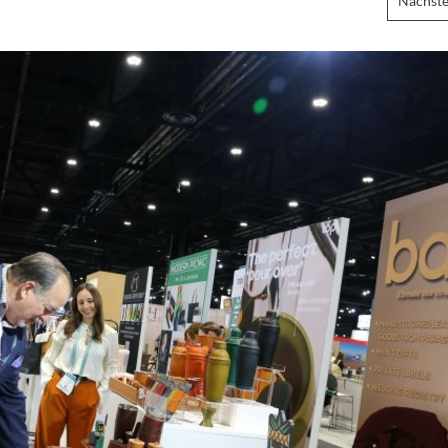
Nächste