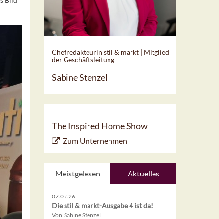
s Bild
Chefredakteurin stil & markt | Mitglied
der Geschäftsleitung
Sabine Stenzel
The Inspired Home Show
Zum Unternehmen
Meistgelesen
Aktuelles
07.07.26
Die stil & markt-Ausgabe 4 ist da!
Von Sabine Stenzel