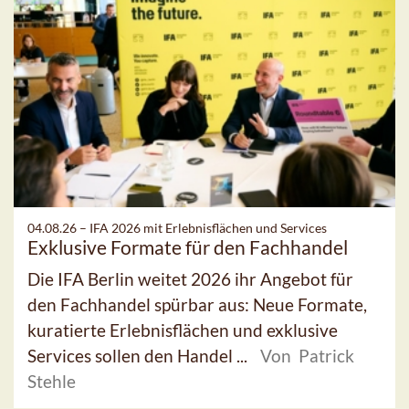
04.08.26 –
IFA 2026 mit Erlebnisflächen und Services
Exklusive Formate für den Fachhandel
Die IFA Berlin weitet 2026 ihr Angebot für
den Fachhandel spürbar aus: Neue Formate,
kuratierte Erlebnisflächen und exklusive
Services sollen den Handel ...
Von Patrick
Stehle