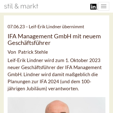
Togg
navi
07.06.23 –
Leif-Erik Lindner übernimmt
IFA Management GmbH mit neuem
Geschäftsführer
Von Patrick Stehle
Leif-Erik Lindner wird zum 1. Oktober 2023
neuer Geschäftsführer der IFA Management
GmbH. Lindner wird damit maßgeblich die
Planungen zur IFA 2024 (und dem 100-
jährigen Jubiläum) verantworten.