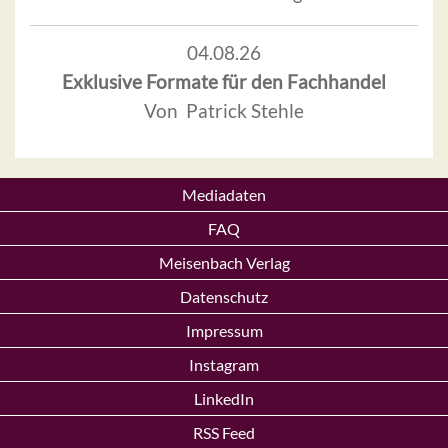
04.08.26
Exklusive Formate für den Fachhandel
Von Patrick Stehle
Mediadaten
FAQ
Meisenbach Verlag
Datenschutz
Impressum
Instagram
LinkedIn
RSS Feed