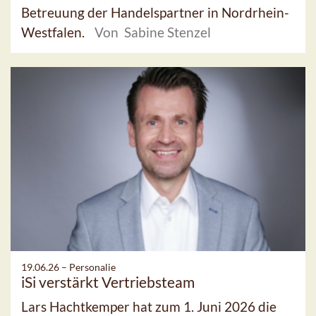
Betreuung der Handelspartner in Nordrhein-
Westfalen.
Von Sabine Stenzel
19.06.26 –
Personalie
iSi verstärkt Vertriebsteam
Lars Hachtkemper hat zum 1. Juni 2026 die