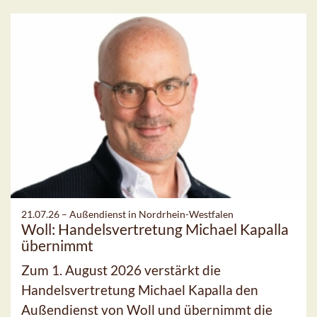
21.07.26 –
Außendienst in Nordrhein-Westfalen
Woll: Handelsvertretung Michael Kapalla
übernimmt
Zum 1. August 2026 verstärkt die
Handelsvertretung Michael Kapalla den
Außendienst von Woll und übernimmt die