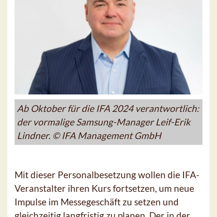
Ab Oktober für die IFA 2024 verantwortlich:
der vormalige Samsung-Manager Leif-Erik
Lindner. © IFA Management GmbH
Mit dieser Personalbesetzung wollen die IFA-
Veranstalter ihren Kurs fortsetzen, um neue
Impulse im Messegeschäft zu setzen und
gleichzeitig langfristig zu planen. Der in der