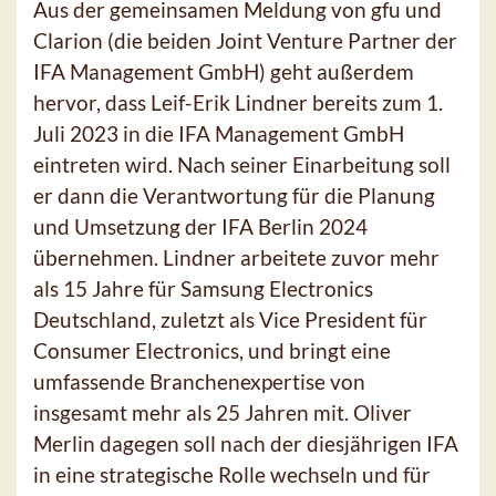
Aus der gemeinsamen Meldung von gfu und
Clarion (die beiden Joint Venture Partner der
IFA Management GmbH) geht außerdem
hervor, dass Leif-Erik Lindner bereits zum 1.
Juli 2023 in die IFA Management GmbH
eintreten wird. Nach seiner Einarbeitung soll
er dann die Verantwortung für die Planung
und Umsetzung der IFA Berlin 2024
übernehmen. Lindner arbeitete zuvor mehr
als 15 Jahre für Samsung Electronics
Deutschland, zuletzt als Vice President für
Consumer Electronics, und bringt eine
umfassende Branchenexpertise von
insgesamt mehr als 25 Jahren mit. Oliver
Merlin dagegen soll nach der diesjährigen IFA
in eine strategische Rolle wechseln und für