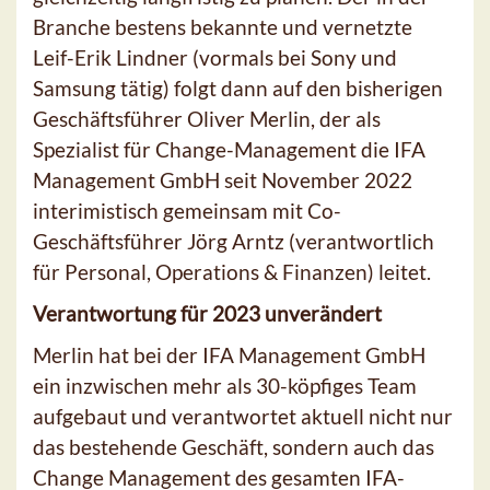
Branche bestens bekannte und vernetzte
Leif-Erik Lindner (vormals bei Sony und
Samsung tätig) folgt dann auf den bisherigen
Geschäftsführer Oliver Merlin, der als
Spezialist für Change-Management die IFA
Management GmbH seit November 2022
interimistisch gemeinsam mit Co-
Geschäftsführer Jörg Arntz (verantwortlich
für Personal, Operations & Finanzen) leitet.
Verantwortung für 2023 unverändert
Merlin hat bei der IFA Management GmbH
ein inzwischen mehr als 30-köpfiges Team
aufgebaut und verantwortet aktuell nicht nur
das bestehende Geschäft, sondern auch das
Change Management des gesamten IFA-