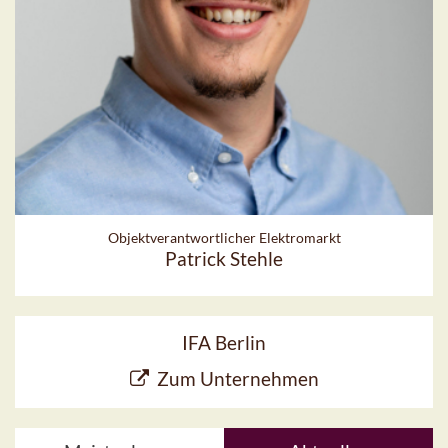
Objektverantwortlicher Elektromarkt
Patrick Stehle
IFA Berlin
Zum Unternehmen