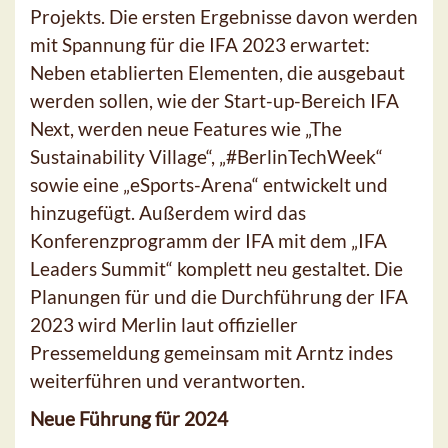
Projekts. Die ersten Ergebnisse davon werden
mit Spannung für die IFA 2023 erwartet:
Neben etablierten Elementen, die ausgebaut
werden sollen, wie der Start-up-Bereich IFA
Next, werden neue Features wie „The
Sustainability Village“, „#BerlinTechWeek“
sowie eine „eSports-Arena“ entwickelt und
hinzugefügt. Außerdem wird das
Konferenzprogramm der IFA mit dem „IFA
Leaders Summit“ komplett neu gestaltet. Die
Planungen für und die Durchführung der IFA
2023 wird Merlin laut offizieller
Pressemeldung gemeinsam mit Arntz indes
weiterführen und verantworten.
Neue Führung für 2024