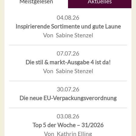
Meistgelesen
Aktuelles
04.08.26
Inspirierende Sortimente und gute Laune
Von Sabine Stenzel
07.07.26
Die stil & markt-Ausgabe 4 ist da!
Von Sabine Stenzel
30.07.26
Die neue EU-Verpackungsverordnung
03.08.26
Top 5 der Woche – 31/2026
Von Kathrin Elling