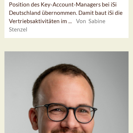
Position des Key-Account-Managers bei iSi
Deutschland übernommen. Damit baut iSi die
Vertriebsaktivitäten im ...
Von Sabine
Stenzel