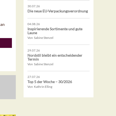
30.07.26
Die neue EU-Verpackungsverordnung
 an
04.08.26
Inspirierende Sortimente und gute
Laune
Von Sabine Stenzel
29.07.26
Nordstil bleibt ein entscheidender
Termin
Von Sabine Stenzel
27.07.26
Top 5 der Woche – 30/2026
Von Kathrin Elling