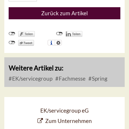
Zurück zum Artikel
Weitere Artikel zu:
EK/servicegroup
Fachmesse
Spring
EK/servicegroup eG
Zum Unternehmen