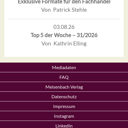
Exklusive Formate für den Fachhandel
Von Patrick Stehle
03.08.26
Top 5 der Woche – 31/2026
Von Kathrin Elling
Mediadaten
FAQ
Meisenbach Verlag
Datenschutz
Impressum
Instagram
LinkedIn