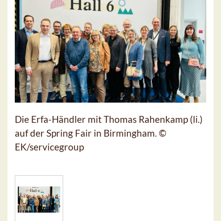
Die Erfa-Händler mit Thomas Rahenkamp (li.)
auf der Spring Fair in Birmingham. ©
EK/servicegroup