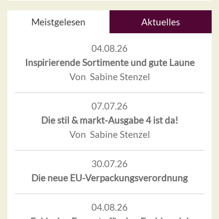
Meistgelesen
Aktuelles
04.08.26
Inspirierende Sortimente und gute Laune
Von Sabine Stenzel
07.07.26
Die stil & markt-Ausgabe 4 ist da!
Von Sabine Stenzel
30.07.26
Die neue EU-Verpackungsverordnung
04.08.26