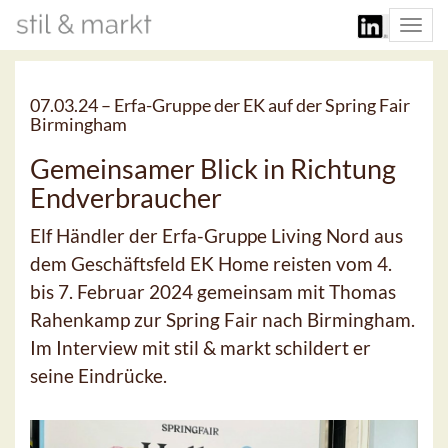
Togg
navi
07.03.24 –
Erfa-Gruppe der EK auf der Spring Fair
Birmingham
Gemeinsamer Blick in Richtung
Endverbraucher
Elf Händler der Erfa-Gruppe Living Nord aus
dem Geschäftsfeld EK Home reisten vom 4.
bis 7. Februar 2024 gemeinsam mit Thomas
Rahenkamp zur Spring Fair nach Birmingham.
Im Interview mit stil & markt schildert er
seine Eindrücke.