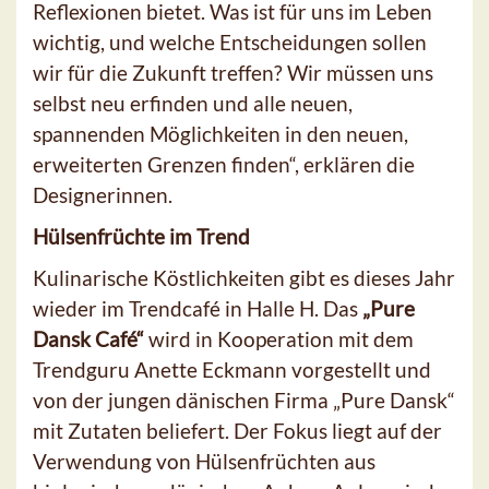
Reflexionen bietet. Was ist für uns im Leben
wichtig, und welche Entscheidungen sollen
wir für die Zukunft treffen? Wir müssen uns
selbst neu erfinden und alle neuen,
spannenden Möglichkeiten in den neuen,
erweiterten Grenzen finden“, erklären die
Designerinnen.
Hülsenfrüchte im Trend
Kulinarische Köstlichkeiten gibt es dieses Jahr
wieder im Trendcafé in Halle H. Das
„Pure
Dansk Café“
wird in Kooperation mit dem
Trendguru Anette Eckmann vorgestellt und
von der jungen dänischen Firma „Pure Dansk“
mit Zutaten beliefert. Der Fokus liegt auf der
Verwendung von Hülsenfrüchten aus