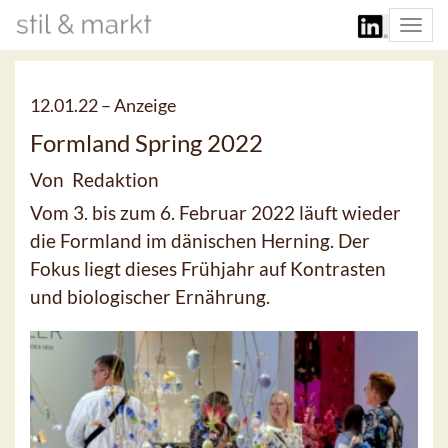
Togg
navi
12.01.22 –
Anzeige
Formland Spring 2022
Von Redaktion
Vom 3. bis zum 6. Februar 2022 läuft wieder
die Formland im dänischen Herning. Der
Fokus liegt dieses Frühjahr auf Kontrasten
und biologischer Ernährung.