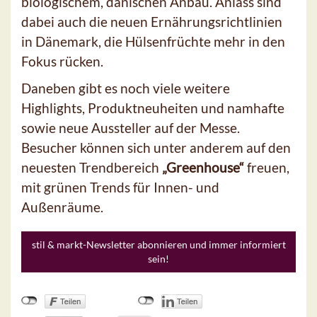
biologischem, dänischen Anbau. Anlass sind
dabei auch die neuen Ernährungsrichtlinien
in Dänemark, die Hülsenfrüchte mehr in den
Fokus rücken.
Daneben gibt es noch viele weitere
Highlights, Produktneuheiten und namhafte
sowie neue Aussteller auf der Messe.
Besucher können sich unter anderem auf den
neuesten Trendbereich
„Greenhouse“
freuen,
mit grünen Trends für Innen- und
Außenräume.
stil & markt-Newsletter abonnieren und immer informiert
sein!