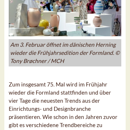
Am 3. Februar öffnet im dänischen Herning
wieder die Frühjahrsedition der Formland. ©
Tony Brøchner / MCH
Zum insgesamt 75. Mal wird im Frühjahr
wieder die Formland stattfinden und über
vier Tage die neuesten Trends aus der
Einrichtungs- und Designbranche
präsentieren. Wie schon in den Jahren zuvor
gibt es verschiedene Trendbereiche zu