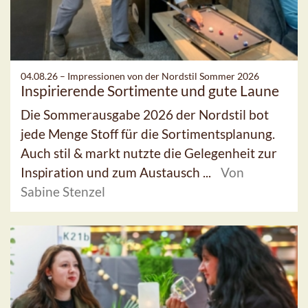
04.08.26 –
Impressionen von der Nordstil Sommer 2026
Inspirierende Sortimente und gute Laune
Die Sommerausgabe 2026 der Nordstil bot
jede Menge Stoff für die Sortimentsplanung.
Auch stil & markt nutzte die Gelegenheit zur
Inspiration und zum Austausch ...
Von
Sabine Stenzel