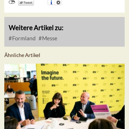
Weitere Artikel zu:
Formland
Messe
Ähnliche Artikel