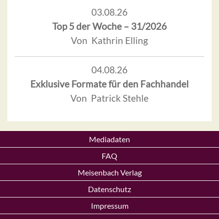
03.08.26
Top 5 der Woche – 31/2026
Von Kathrin Elling
04.08.26
Exklusive Formate für den Fachhandel
Von Patrick Stehle
Mediadaten
FAQ
Meisenbach Verlag
Datenschutz
Impressum