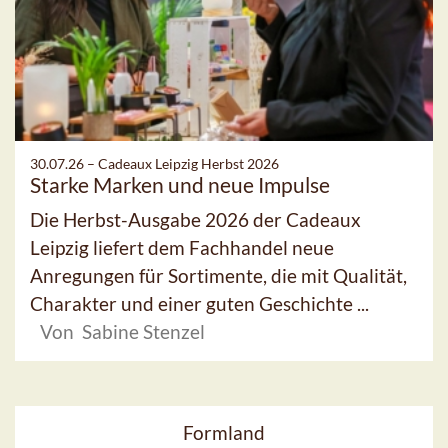
30.07.26 –
Cadeaux Leipzig Herbst 2026
Starke Marken und neue Impulse
Die Herbst-Ausgabe 2026 der Cadeaux
Leipzig liefert dem Fachhandel neue
Anregungen für Sortimente, die mit Qualität,
Charakter und einer guten Geschichte ...
Von Sabine Stenzel
Formland