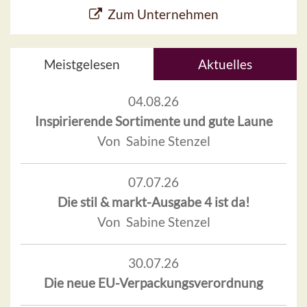
Zum Unternehmen
Meistgelesen
Aktuelles
04.08.26
Inspirierende Sortimente und gute Laune
Von Sabine Stenzel
07.07.26
Die stil & markt-Ausgabe 4 ist da!
Von Sabine Stenzel
30.07.26
Die neue EU-Verpackungsverordnung