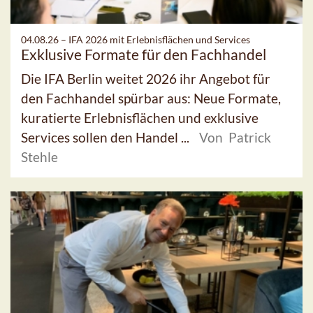
04.08.26 –
IFA 2026 mit Erlebnisflächen und Services
Exklusive Formate für den Fachhandel
Die IFA Berlin weitet 2026 ihr Angebot für
den Fachhandel spürbar aus: Neue Formate,
kuratierte Erlebnisflächen und exklusive
Services sollen den Handel ...
Von Patrick
Stehle