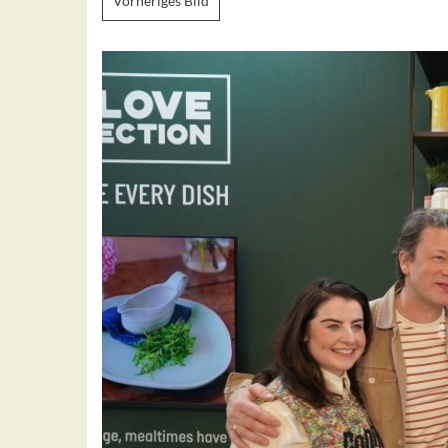
Vorheriges Bild