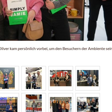
liver kam persönlich vorbei, um den Besuchern der Ambiente sein