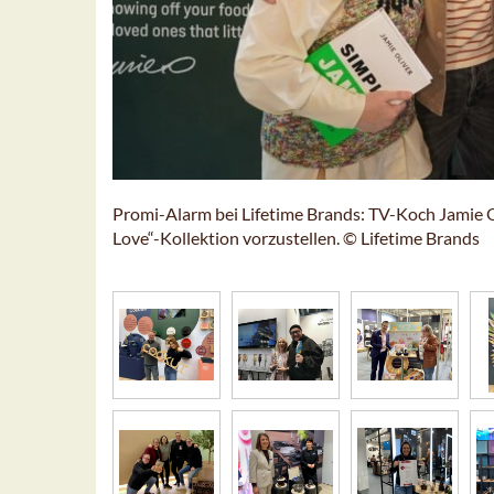
Promi-Alarm bei Lifetime Brands: TV-Koch Jamie O
Love“-Kollektion vorzustellen. © Lifetime Brands