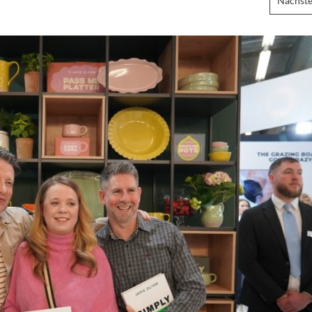
Nächste