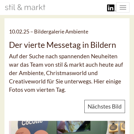
Togg
navi
10.02.25 –
Bildergalerie Ambiente
Der vierte Messetag in Bildern
Auf der Suche nach spannenden Neuheiten
war das Team von stil & markt auch heute auf
der Ambiente, Christmasworld und
Creativeworld für Sie unterwegs. Hier einige
Fotos vom vierten Tag.
Nächstes Bild