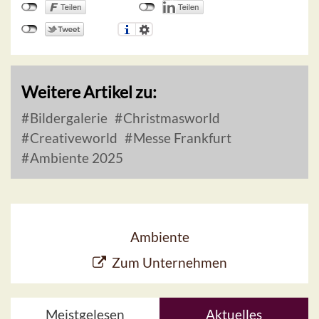
Weitere Artikel zu:
Bildergalerie
Christmasworld
Creativeworld
Messe Frankfurt
Ambiente 2025
Ambiente
Zum Unternehmen
Meistgelesen
Aktuelles