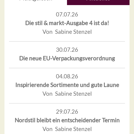
07.07.26
Die stil & markt-Ausgabe 4 ist da!
Von Sabine Stenzel
30.07.26
Die neue EU-Verpackungsverordnung
04.08.26
Inspirierende Sortimente und gute Laune
Von Sabine Stenzel
29.07.26
Nordstil bleibt ein entscheidender Termin
Von Sabine Stenzel