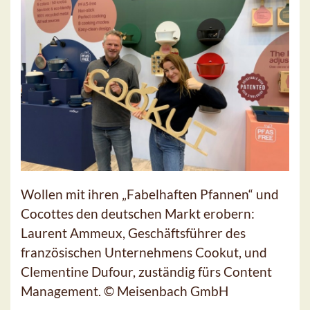
Wollen mit ihren „Fabelhaften Pfannen“ und
Cocottes den deutschen Markt erobern:
Laurent Ammeux, Geschäftsführer des
französischen Unternehmens Cookut, und
Clementine Dufour, zuständig fürs Content
Management. © Meisenbach GmbH