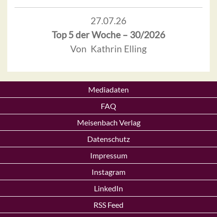
27.07.26
Top 5 der Woche – 30/2026
Von Kathrin Elling
Mediadaten
FAQ
Meisenbach Verlag
Datenschutz
Impressum
Instagram
LinkedIn
RSS Feed