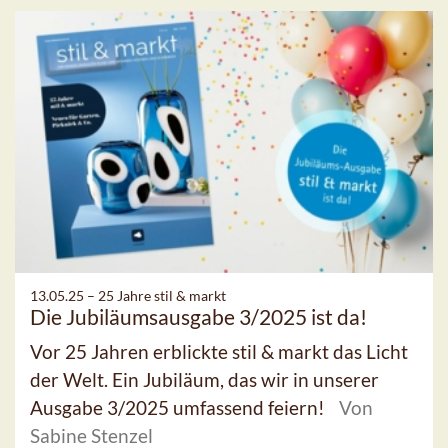
13.05.25 –
25 Jahre stil & markt
Die Jubiläumsausgabe 3/2025 ist da!
Vor 25 Jahren erblickte stil & markt das Licht
der Welt. Ein Jubiläum, das wir in unserer
Ausgabe 3/2025 umfassend feiern!
Von
Sabine Stenzel