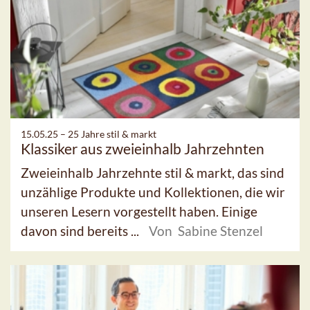
15.05.25 –
25 Jahre stil & markt
Klassiker aus zweieinhalb Jahrzehnten
Zweieinhalb Jahrzehnte stil & markt, das sind
unzählige Produkte und Kollektionen, die wir
unseren Lesern vorgestellt haben. Einige
davon sind bereits ...
Von Sabine Stenzel