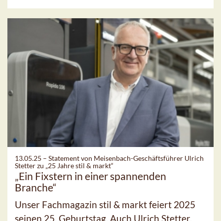
13.05.25 –
Statement von Meisenbach-Geschäftsführer Ulrich
Stetter zu „25 Jahre stil & markt“
„Ein Fixstern in einer spannenden
Branche“
Unser Fachmagazin stil & markt feiert 2025
seinen 25. Geburtstag. Auch Ulrich Stetter,