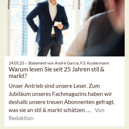
14.05.25 –
Statement von André Garcia, F.S. Kustermann
Warum lesen Sie seit 25 Jahren stil &
markt?
Unser Antrieb sind unsere Leser. Zum
Jubiläum unseres Fachmagazins haben wir
deshalb unsere treuen Abonnenten gefragt,
was sie an stil & markt schätzen. ...
Von
Redaktion