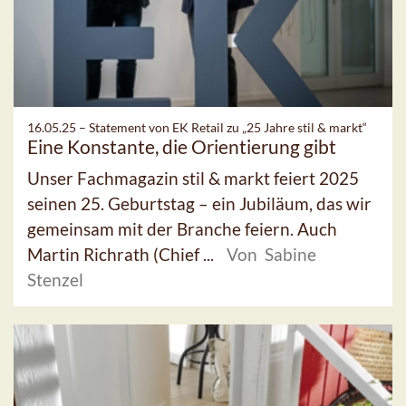
16.05.25 –
Statement von EK Retail zu „25 Jahre stil & markt“
Eine Konstante, die Orientierung gibt
Unser Fachmagazin stil & markt feiert 2025
seinen 25. Geburtstag – ein Jubiläum, das wir
gemeinsam mit der Branche feiern. Auch
Martin Richrath (Chief ...
Von Sabine
Stenzel