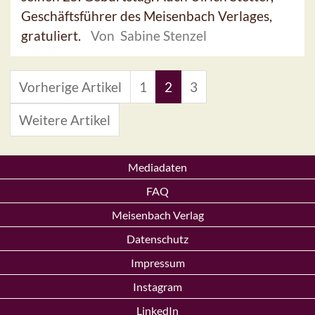
Geschäftsführer des Meisenbach Verlages,
gratuliert.
Von Sabine Stenzel
Vorherige Artikel
1
2
3
Weitere Artikel
Mediadaten
FAQ
Meisenbach Verlag
Datenschutz
Impressum
Instagram
LinkedIn