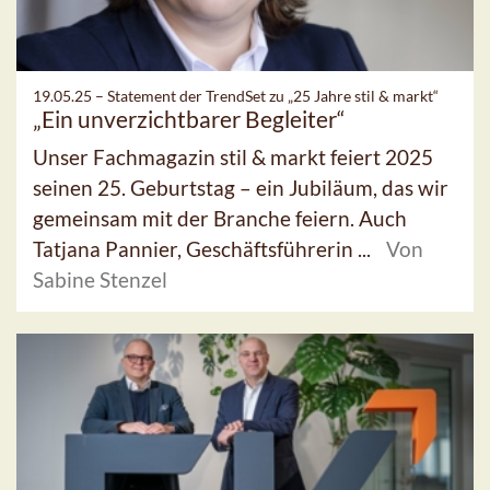
19.05.25 –
Statement der TrendSet zu „25 Jahre stil & markt“
„Ein unverzichtbarer Begleiter“
Unser Fachmagazin stil & markt feiert 2025
seinen 25. Geburtstag – ein Jubiläum, das wir
gemeinsam mit der Branche feiern. Auch
Tatjana Pannier, Geschäftsführerin ...
Von
Sabine Stenzel