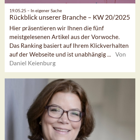
19.05.25 –
In eigener Sache
Rückblick unserer Branche – KW 20/2025
Hier präsentieren wir Ihnen die fünf
meistgelesenen Artikel aus der Vorwoche.
Das Ranking basiert auf Ihrem Klickverhalten
auf der Webseite und ist unabhängig ...
Von
Daniel Keienburg