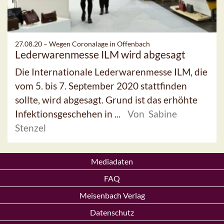
27.08.20 –
Wegen Coronalage in Offenbach
Lederwarenmesse ILM wird abgesagt
Die Internationale Lederwarenmesse ILM, die
vom 5. bis 7. September 2020 stattfinden
sollte, wird abgesagt. Grund ist das erhöhte
Infektionsgeschehen in ...
Von Sabine
Stenzel
Mediadaten
FAQ
Meisenbach Verlag
Datenschutz