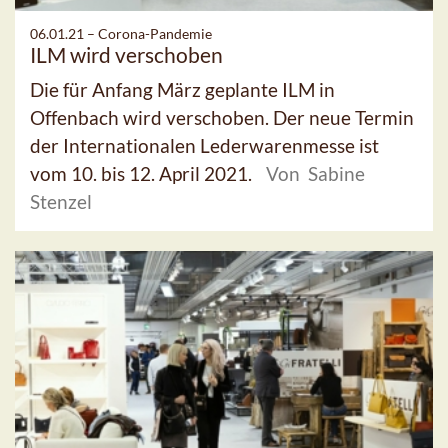
06.01.21 –
Corona-Pandemie
ILM wird verschoben
Die für Anfang März geplante ILM in
Offenbach wird verschoben. Der neue Termin
der Internationalen Lederwarenmesse ist
vom 10. bis 12. April 2021.
Von Sabine
Stenzel