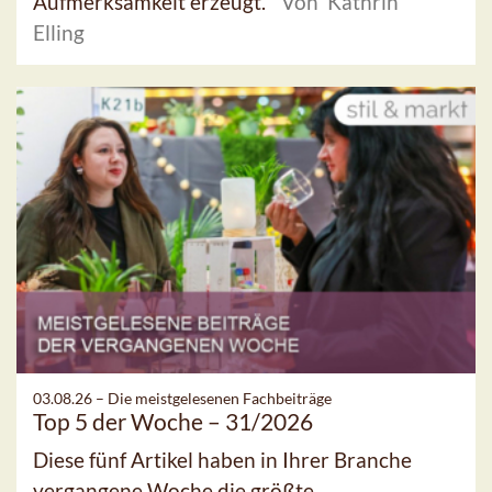
Aufmerksamkeit erzeugt.
Von Kathrin
Elling
03.08.26 –
Die meistgelesenen Fachbeiträge
Top 5 der Woche – 31/2026
Diese fünf Artikel haben in Ihrer Branche
vergangene Woche die größte