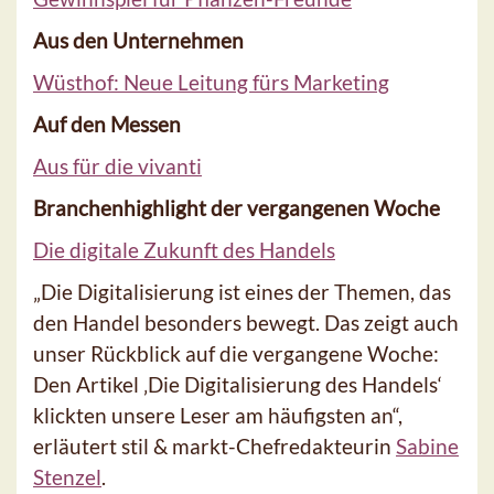
Aus den Unternehmen
Wüsthof: Neue Leitung fürs Marketing
Auf den Messen
Aus für die vivanti
Branchenhighlight der vergangenen Woche
Die digitale Zukunft des Handels
„Die Digitalisierung ist eines der Themen, das
den Handel besonders bewegt. Das zeigt auch
unser Rückblick auf die vergangene Woche:
Den Artikel ‚Die Digitalisierung des Handels‘
klickten unsere Leser am häufigsten an“,
erläutert stil & markt-Chefredakteurin
Sabine
Stenzel
.