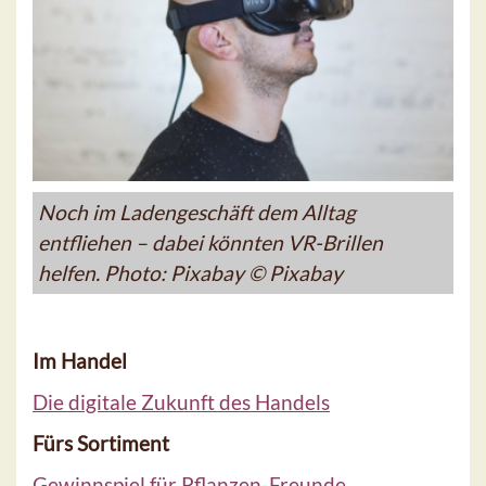
Noch im Ladengeschäft dem Alltag
entfliehen – dabei könnten VR-Brillen
helfen. Photo: Pixabay © Pixabay
Im Handel
Die digitale Zukunft des Handels
Fürs Sortiment
Gewinnspiel für Pflanzen-Freunde