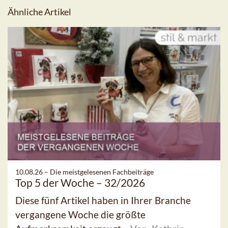
Ähnliche Artikel
10.08.26 –
Die meistgelesenen Fachbeiträge
Top 5 der Woche – 32/2026
Diese fünf Artikel haben in Ihrer Branche
vergangene Woche die größte