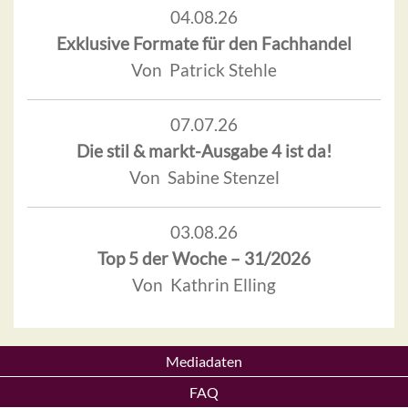
04.08.26
Exklusive Formate für den Fachhandel
Von Patrick Stehle
07.07.26
Die stil & markt-Ausgabe 4 ist da!
Von Sabine Stenzel
03.08.26
Top 5 der Woche – 31/2026
Von Kathrin Elling
Mediadaten
FAQ