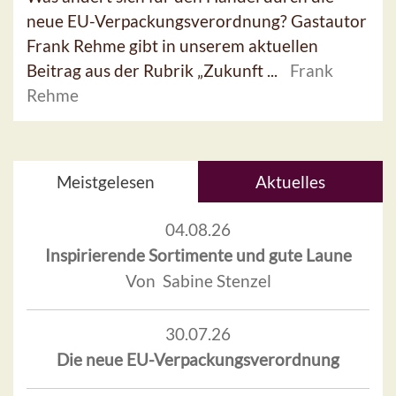
neue EU-Verpackungsverordnung? Gastautor
Frank Rehme gibt in unserem aktuellen
Beitrag aus der Rubrik „Zukunft ...
Frank
Rehme
Meistgelesen
Aktuelles
04.08.26
Inspirierende Sortimente und gute Laune
Von Sabine Stenzel
30.07.26
Die neue EU-Verpackungsverordnung