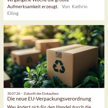
Aufmerksamkeit erzeugt.
Von Kathrin
Elling
30.07.26 –
Zukunft des Einkaufens
Die neue EU-Verpackungsverordnung
Was ändert sich für den Handel durch die