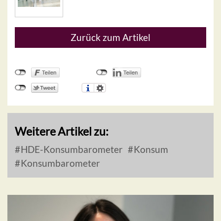
Zurück zum Artikel
Weitere Artikel zu:
HDE-Konsumbarometer
Konsum
Konsumbarometer