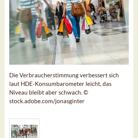
Die Verbraucherstimmung verbessert sich
laut HDE-Konsumbarometer leicht, das
Niveau bleibt aber schwach. ©
stock.adobe.com/jonasginter