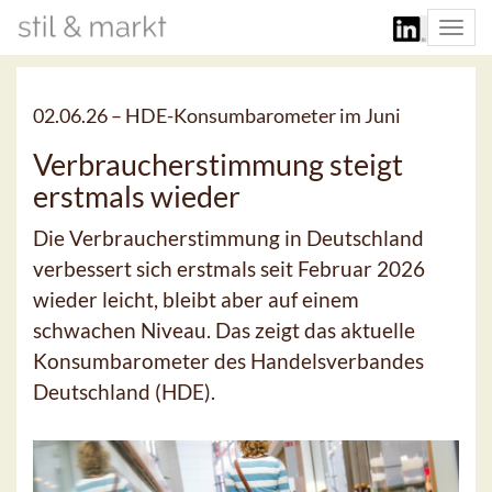
Togg
navi
02.06.26 –
HDE-Konsumbarometer im Juni
Verbraucherstimmung steigt
erstmals wieder
Die Verbraucherstimmung in Deutschland
verbessert sich erstmals seit Februar 2026
wieder leicht, bleibt aber auf einem
schwachen Niveau. Das zeigt das aktuelle
Konsumbarometer des Handelsverbandes
Deutschland (HDE).