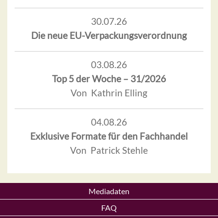
30.07.26
Die neue EU-Verpackungsverordnung
03.08.26
Top 5 der Woche – 31/2026
Von Kathrin Elling
04.08.26
Exklusive Formate für den Fachhandel
Von Patrick Stehle
Mediadaten
FAQ