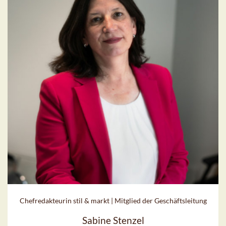
Chefredakteurin stil & markt | Mitglied der Geschäftsleitung
Sabine Stenzel