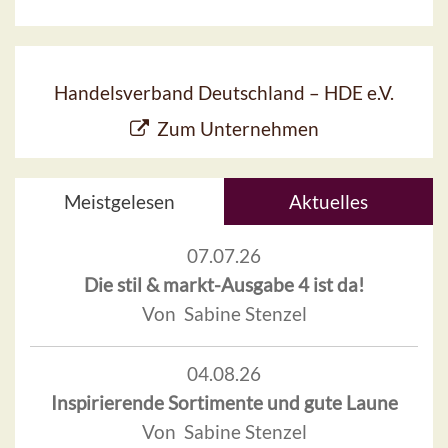
Handelsverband Deutschland – HDE e.V.
Zum Unternehmen
Meistgelesen
Aktuelles
07.07.26
Die stil & markt-Ausgabe 4 ist da!
Von Sabine Stenzel
04.08.26
Inspirierende Sortimente und gute Laune
Von Sabine Stenzel