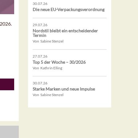
30.07.26
Die neue EU-Verpackungsverordnung
/2026.
29.07.26
Nordstil bleibt ein entscheidender
Termin
Von Sabine Stenzel
27.07.26
Top 5 der Woche – 30/2026
Von Kathrin Elling
30.07.26
Starke Marken und neue Impulse
Von Sabine Stenzel