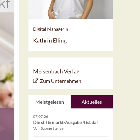
Digital Managerin
Kathrin Elling
Meisenbach Verlag
Zum Unternehmen
Meistgelesen
Aktuelles
07.07.26
Die stil & markt-Ausgabe 4 ist da!
Von Sabine Stenzel