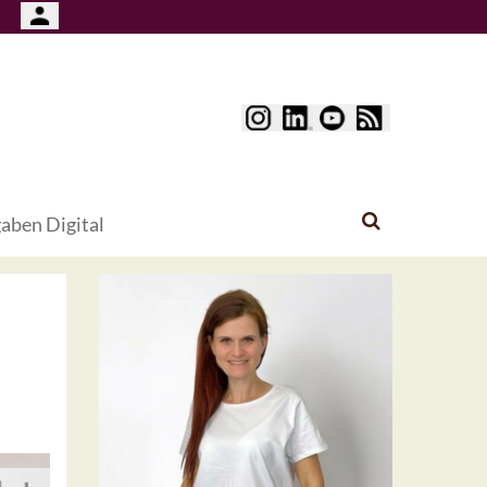
aben Digital