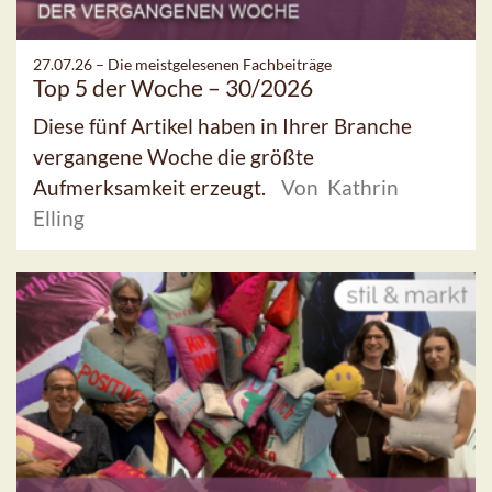
27.07.26 –
Die meistgelesenen Fachbeiträge
Top 5 der Woche – 30/2026
Diese fünf Artikel haben in Ihrer Branche
vergangene Woche die größte
Aufmerksamkeit erzeugt.
Von Kathrin
Elling