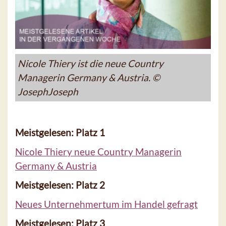
Nicole Thiery ist die neue Country
Managerin Germany & Austria. ©
JosephJoseph
Meistgelesen: Platz 1
Nicole Thiery neue Country Managerin
Germany & Austria
Meistgelesen: Platz 2
Neues Unternehmertum im Handel gefragt
Meistgelesen: Platz 3