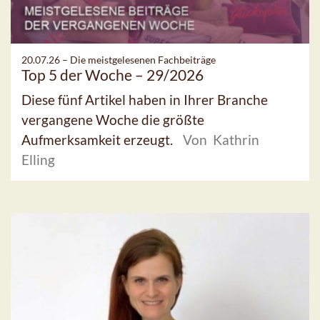
20.07.26 –
Die meistgelesenen Fachbeiträge
Top 5 der Woche – 29/2026
Diese fünf Artikel haben in Ihrer Branche
vergangene Woche die größte
Aufmerksamkeit erzeugt.
Von Kathrin
Elling