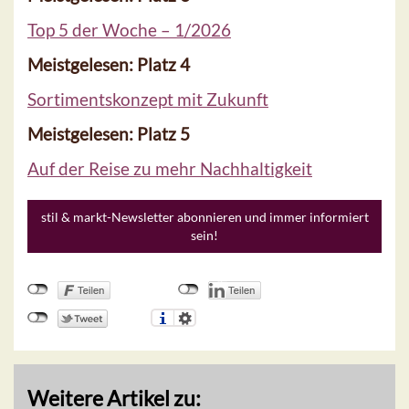
Top 5 der Woche – 1/2026
Meistgelesen: Platz 4
Sortimentskonzept mit Zukunft
Meistgelesen: Platz 5
Auf der Reise zu mehr Nachhaltigkeit
stil & markt-Newsletter abonnieren und immer informiert
sein!
Weitere Artikel zu: