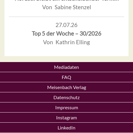
Von Sabine Stenzel
27.07.26
Top 5 der Woche – 30/2026
Von Kathrin Elling
Mediadaten
FAQ
Meisenbach Verlag
Datenschutz
Impressum
Instagram
LinkedIn