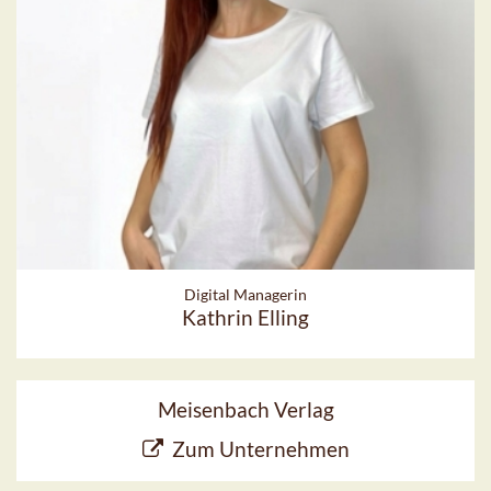
Digital Managerin
Kathrin Elling
Meisenbach Verlag
Zum Unternehmen