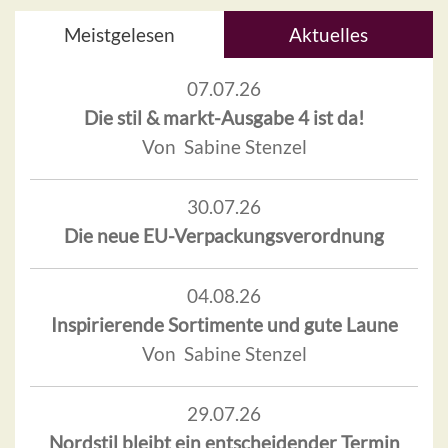
Meistgelesen
Aktuelles
07.07.26
Die stil & markt-Ausgabe 4 ist da!
Von Sabine Stenzel
30.07.26
Die neue EU-Verpackungsverordnung
04.08.26
Inspirierende Sortimente und gute Laune
Von Sabine Stenzel
29.07.26
Nordstil bleibt ein entscheidender Termin