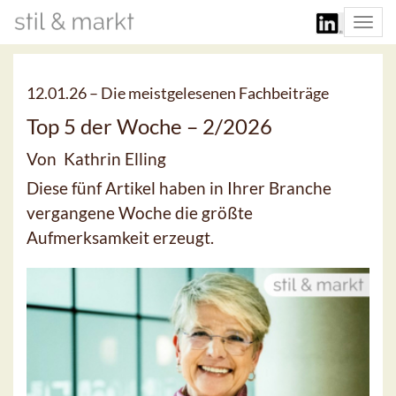
Togg
navi
12.01.26 –
Die meistgelesenen Fachbeiträge
Top 5 der Woche – 2/2026
Von Kathrin Elling
Diese fünf Artikel haben in Ihrer Branche
vergangene Woche die größte
Aufmerksamkeit erzeugt.