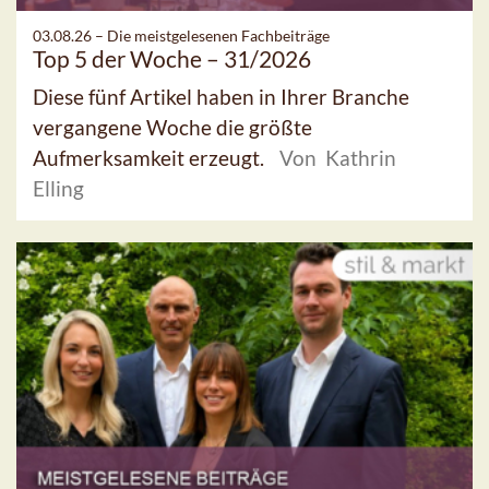
03.08.26 –
Die meistgelesenen Fachbeiträge
Top 5 der Woche – 31/2026
Diese fünf Artikel haben in Ihrer Branche
vergangene Woche die größte
Aufmerksamkeit erzeugt.
Von Kathrin
Elling