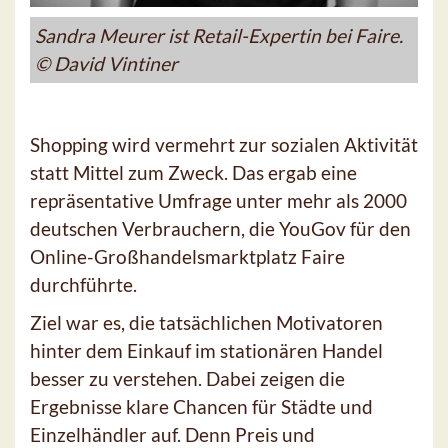
Sandra Meurer ist Retail-Expertin bei Faire.
© David Vintiner
Shopping wird vermehrt zur sozialen Aktivität
statt Mittel zum Zweck. Das ergab eine
repräsentative Umfrage unter mehr als 2000
deutschen Verbrauchern, die YouGov für den
Online-Großhandelsmarktplatz Faire
durchführte.
Ziel war es, die tatsächlichen Motivatoren
hinter dem Einkauf im stationären Handel
besser zu verstehen. Dabei zeigen die
Ergebnisse klare Chancen für Städte und
Einzelhändler auf. Denn Preis und