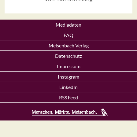
Mediadaten
FAQ
Meisenbach Verlag
Datenschutz
Impressum
Instagram
LinkedIn
RSS Feed