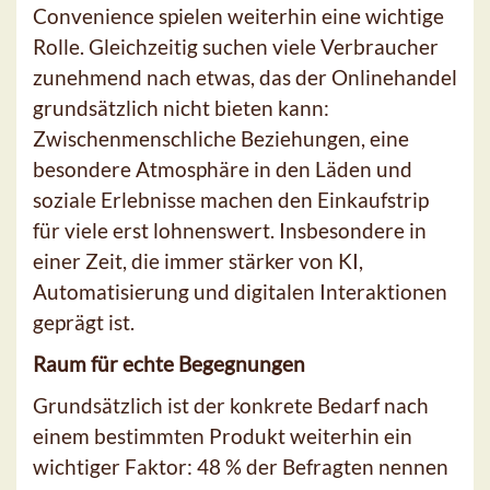
Convenience spielen weiterhin eine wichtige
Rolle. Gleichzeitig suchen viele Verbraucher
zunehmend nach etwas, das der Onlinehandel
grundsätzlich nicht bieten kann:
Zwischenmenschliche Beziehungen, eine
besondere Atmosphäre in den Läden und
soziale Erlebnisse machen den Einkaufstrip
für viele erst lohnenswert. Insbesondere in
einer Zeit, die immer stärker von KI,
Automatisierung und digitalen Interaktionen
geprägt ist.
Raum für echte Begegnungen
Grundsätzlich ist der konkrete Bedarf nach
einem bestimmten Produkt weiterhin ein
wichtiger Faktor: 48 % der Befragten nennen