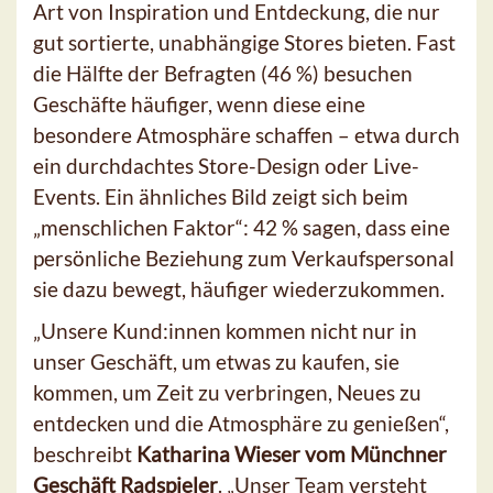
Art von Inspiration und Entdeckung, die nur
gut sortierte, unabhängige Stores bieten. Fast
die Hälfte der Befragten (46 %) besuchen
Geschäfte häufiger, wenn diese eine
besondere Atmosphäre schaffen – etwa durch
ein durchdachtes Store-Design oder Live-
Events. Ein ähnliches Bild zeigt sich beim
„menschlichen Faktor“: 42 % sagen, dass eine
persönliche Beziehung zum Verkaufspersonal
sie dazu bewegt, häufiger wiederzukommen.
„Unsere Kund:innen kommen nicht nur in
unser Geschäft, um etwas zu kaufen, sie
kommen, um Zeit zu verbringen, Neues zu
entdecken und die Atmosphäre zu genießen“,
beschreibt
Katharina Wieser vom Münchner
Geschäft Radspieler
. „Unser Team versteht