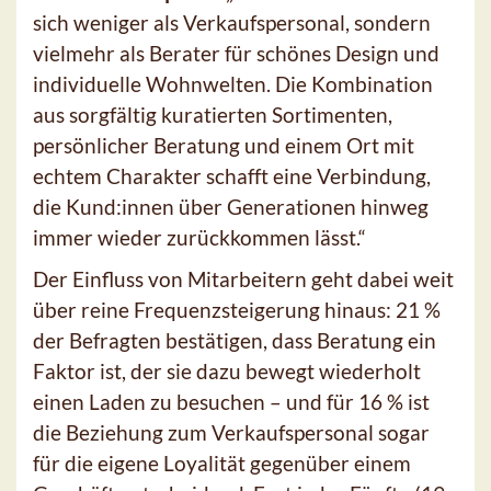
sich weniger als Verkaufspersonal, sondern
vielmehr als Berater für schönes Design und
individuelle Wohnwelten. Die Kombination
aus sorgfältig kuratierten Sortimenten,
persönlicher Beratung und einem Ort mit
echtem Charakter schafft eine Verbindung,
die Kund:innen über Generationen hinweg
immer wieder zurückkommen lässt.“
Der Einfluss von Mitarbeitern geht dabei weit
über reine Frequenzsteigerung hinaus: 21 %
der Befragten bestätigen, dass Beratung ein
Faktor ist, der sie dazu bewegt wiederholt
einen Laden zu besuchen – und für 16 % ist
die Beziehung zum Verkaufspersonal sogar
für die eigene Loyalität gegenüber einem