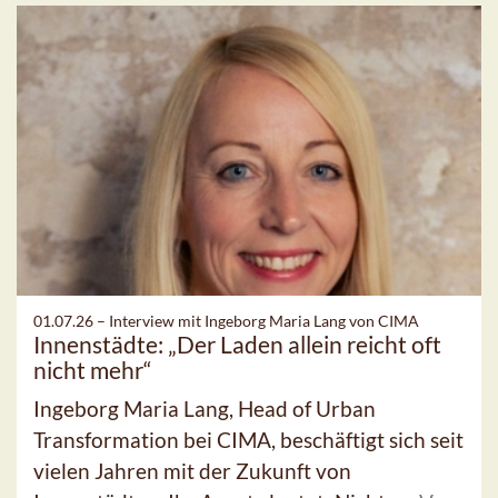
01.07.26 –
Interview mit Ingeborg Maria Lang von CIMA
Innenstädte: „Der Laden allein reicht oft
nicht mehr“
Ingeborg Maria Lang, Head of Urban
Transformation bei CIMA, beschäftigt sich seit
vielen Jahren mit der Zukunft von