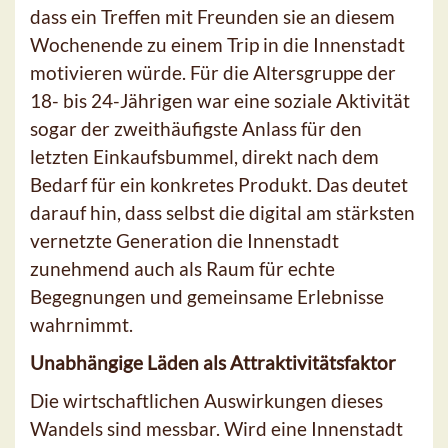
dass ein Treffen mit Freunden sie an diesem
Wochenende zu einem Trip in die Innenstadt
motivieren würde. Für die Altersgruppe der
18- bis 24-Jährigen war eine soziale Aktivität
sogar der zweithäufigste Anlass für den
letzten Einkaufsbummel, direkt nach dem
Bedarf für ein konkretes Produkt. Das deutet
darauf hin, dass selbst die digital am stärksten
vernetzte Generation die Innenstadt
zunehmend auch als Raum für echte
Begegnungen und gemeinsame Erlebnisse
wahrnimmt.
Unabhängige Läden als Attraktivitätsfaktor
Die wirtschaftlichen Auswirkungen dieses
Wandels sind messbar. Wird eine Innenstadt