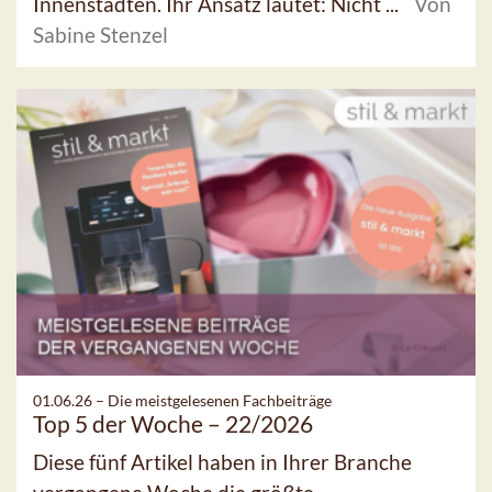
Innenstädten. Ihr Ansatz lautet: Nicht ...
Von
Sabine Stenzel
01.06.26 –
Die meistgelesenen Fachbeiträge
Top 5 der Woche – 22/2026
Diese fünf Artikel haben in Ihrer Branche