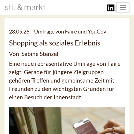
Togg
navi
28.05.26 –
Umfrage von Faire und YouGov
Shopping als soziales Erlebnis
Von Sabine Stenzel
Eine neue repräsentative Umfrage von Faire
zeigt: Gerade für jüngere Zielgruppen
gehören Treffen und gemeinsame Zeit mit
Freunden zu den wichtigsten Gründen für
einen Besuch der Innenstadt.