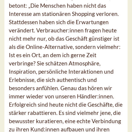
betont: „Die Menschen haben nicht das
Interesse am stationären Shopping verloren.
Stattdessen haben sich die Erwartungen
verändert. Verbraucher:innen fragen heute
nicht mehr nur, ob das Geschäft günstiger ist
als die Online-Alternative, sondern vielmehr:
Ist es ein Ort, an dem ich gerne Zeit
verbringe? Sie schätzen Atmosphäre,
Inspiration, persönliche Interaktionen und
Erlebnisse, die sich authentisch und
besonders anfühlen. Genau das hören wir
immer wieder von unseren Händler:innen.
Erfolgreich sind heute nicht die Geschäfte, die
stärker rabattieren. Es sind vielmehr jene, die
bewusster kuratieren, eine echte Verbindung
zu ihren Kund:innen aufbauen und ihren