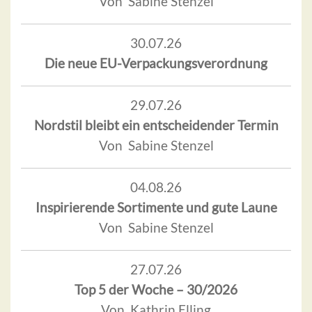
Von Sabine Stenzel
30.07.26
Die neue EU-Verpackungsverordnung
29.07.26
Nordstil bleibt ein entscheidender Termin
Von Sabine Stenzel
04.08.26
Inspirierende Sortimente und gute Laune
Von Sabine Stenzel
27.07.26
Top 5 der Woche – 30/2026
Von Kathrin Elling