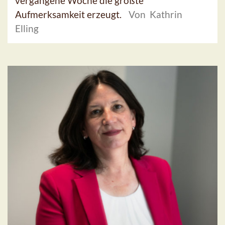
vergangene Woche die größte
Aufmerksamkeit erzeugt.
Von Kathrin
Elling