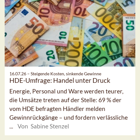
16.07.26 –
Steigende Kosten, sinkende Gewinne
HDE-Umfrage: Handel unter Druck
Energie, Personal und Ware werden teurer,
die Umsätze treten auf der Stelle: 69 % der
vom HDE befragten Händler melden
Gewinnrückgänge – und fordern verlässliche
...
Von Sabine Stenzel