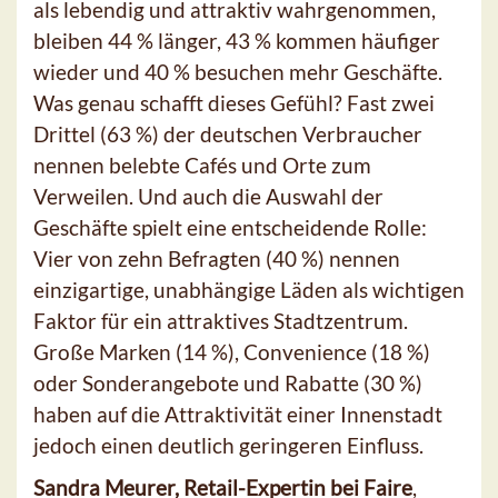
als lebendig und attraktiv wahrgenommen,
bleiben 44 % länger, 43 % kommen häufiger
wieder und 40 % besuchen mehr Geschäfte.
Was genau schafft dieses Gefühl? Fast zwei
Drittel (63 %) der deutschen Verbraucher
nennen belebte Cafés und Orte zum
Verweilen. Und auch die Auswahl der
Geschäfte spielt eine entscheidende Rolle:
Vier von zehn Befragten (40 %) nennen
einzigartige, unabhängige Läden als wichtigen
Faktor für ein attraktives Stadtzentrum.
Große Marken (14 %), Convenience (18 %)
oder Sonderangebote und Rabatte (30 %)
haben auf die Attraktivität einer Innenstadt
jedoch einen deutlich geringeren Einfluss.
Sandra Meurer, Retail-Expertin bei Faire
,