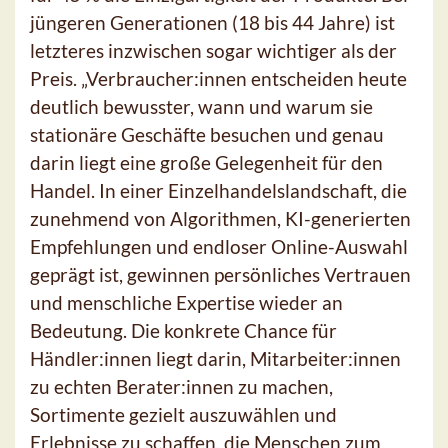
jüngeren Generationen (18 bis 44 Jahre) ist
letzteres inzwischen sogar wichtiger als der
Preis. „Verbraucher:innen entscheiden heute
deutlich bewusster, wann und warum sie
stationäre Geschäfte besuchen und genau
darin liegt eine große Gelegenheit für den
Handel. In einer Einzelhandelslandschaft, die
zunehmend von Algorithmen, KI-generierten
Empfehlungen und endloser Online-Auswahl
geprägt ist, gewinnen persönliches Vertrauen
und menschliche Expertise wieder an
Bedeutung. Die konkrete Chance für
Händler:innen liegt darin, Mitarbeiter:innen
zu echten Berater:innen zu machen,
Sortimente gezielt auszuwählen und
Erlebnisse zu schaffen, die Menschen zum