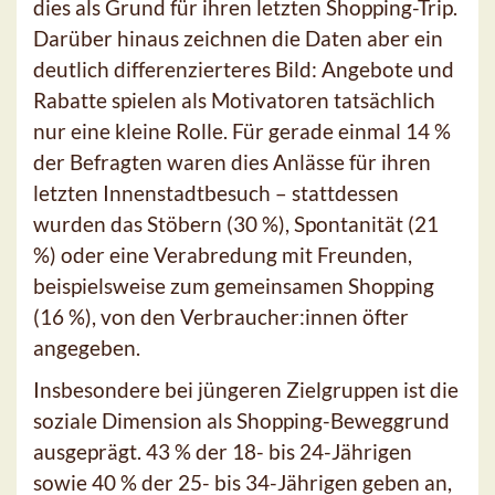
dies als Grund für ihren letzten Shopping-Trip.
Darüber hinaus zeichnen die Daten aber ein
deutlich differenzierteres Bild: Angebote und
Rabatte spielen als Motivatoren tatsächlich
nur eine kleine Rolle. Für gerade einmal 14 %
der Befragten waren dies Anlässe für ihren
letzten Innenstadtbesuch – stattdessen
wurden das Stöbern (30 %), Spontanität (21
%) oder eine Verabredung mit Freunden,
beispielsweise zum gemeinsamen Shopping
(16 %), von den Verbraucher:innen öfter
angegeben.
Insbesondere bei jüngeren Zielgruppen ist die
soziale Dimension als Shopping-Beweggrund
ausgeprägt. 43 % der 18- bis 24-Jährigen
sowie 40 % der 25- bis 34-Jährigen geben an,