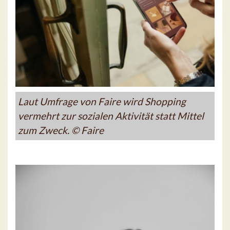
Laut Umfrage von Faire wird Shopping
vermehrt zur sozialen Aktivität statt Mittel
zum Zweck. © Faire