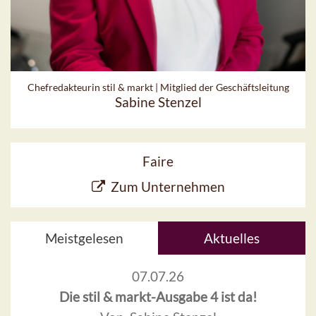
Chefredakteurin stil & markt | Mitglied der Geschäftsleitung
Sabine Stenzel
Faire
Zum Unternehmen
Meistgelesen
Aktuelles
07.07.26
Die stil & markt-Ausgabe 4 ist da!