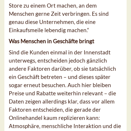
Store zu einem Ort machen, an dem
Menschen gerne Zeit verbringen. Es sind
genau diese Unternehmen, die eine
Einkaufsmeile lebendig machen.“
Was Menschen in Geschäfte bringt
Sind die Kunden einmal in der Innenstadt
unterwegs, entscheiden jedoch gänzlich
andere Faktoren darüber, ob sie tatsächlich
ein Geschäft betreten – und dieses später
sogar erneut besuchen. Auch hier bleiben
Preise und Rabatte weiterhin relevant – die
Daten zeigen allerdings klar, dass vor allem
Faktoren entscheiden, die gerade der
Onlinehandel kaum replizieren kann:
Atmosphäre, menschliche Interaktion und die