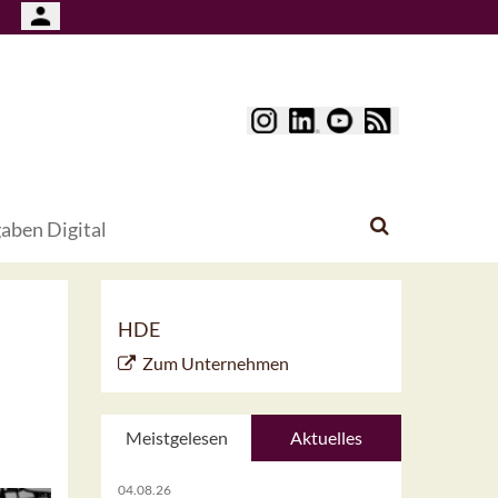
aben Digital
HDE
Zum Unternehmen
Meistgelesen
Aktuelles
04.08.26