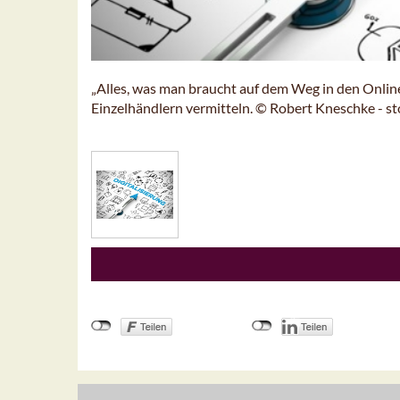
„Alles, was man braucht auf dem Weg in den Online
Einzelhändlern vermitteln. © Robert Kneschke - s