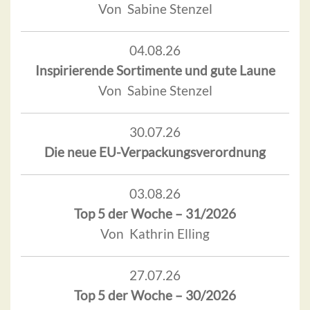
Von Sabine Stenzel
04.08.26
Inspirierende Sortimente und gute Laune
Von Sabine Stenzel
30.07.26
Die neue EU-Verpackungsverordnung
03.08.26
Top 5 der Woche – 31/2026
Von Kathrin Elling
27.07.26
Top 5 der Woche – 30/2026