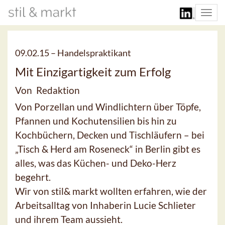
Togg
navi
09.02.15 –
Handelspraktikant
Mit Einzigartigkeit zum Erfolg
Von Redaktion
Von Porzellan und Windlichtern über Töpfe,
Pfannen und Kochutensilien bis hin zu
Kochbüchern, Decken und Tischläufern – bei
„Tisch & Herd am Roseneck“ in Berlin gibt es
alles, was das Küchen- und Deko-Herz
begehrt.
Wir von stil& markt wollten erfahren, wie der
Arbeitsalltag von Inhaberin Lucie Schlieter
und ihrem Team aussieht.