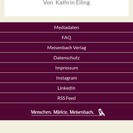
Von Kathrin Elling
Mediadaten
FAQ
Meisenbach Verlag
Datenschutz
Impressum
Instagram
LinkedIn
RSS Feed