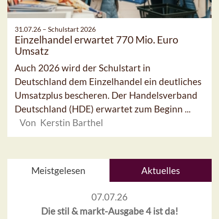
31.07.26 –
Schulstart 2026
Einzelhandel erwartet 770 Mio. Euro
Umsatz
Auch 2026 wird der Schulstart in
Deutschland dem Einzelhandel ein deutliches
Umsatzplus bescheren. Der Handelsverband
Deutschland (HDE) erwartet zum Beginn ...
Von Kerstin Barthel
Meistgelesen
Aktuelles
07.07.26
Die stil & markt-Ausgabe 4 ist da!