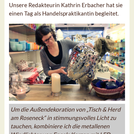
Unsere Redakteurin Kathrin Erbacher hat sie
einen Tag als Handelspraktikantin begleitet.
Um die Außendekoration von „Tisch & Herd
am Roseneck“ in stimmungsvolles Licht zu
tauchen, kombiniere ich die metallenen