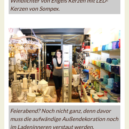
Windlichter von Engels Kerzen mit LED-
Kerzen von Sompex.
Feierabend? Noch nicht ganz, denn davor
muss die aufwändige Außendekoration noch
im Ladeninneren verstaut werden.