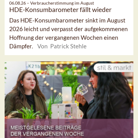
06.08.26 –
Verbraucherstimmung im August
HDE-Konsumbarometer fällt wieder
Das HDE-Konsumbarometer sinkt im August
2026 leicht und verpasst der aufgekommenen
Hoffnung der vergangenen Wochen einen
Dämpfer.
Von Patrick Stehle