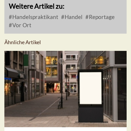
Weitere Artikel zu:
Handelspraktikant
Handel
Reportage
Vor Ort
Ähnliche Artikel