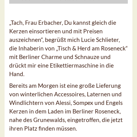
„Tach, Frau Erbacher, Du kannst gleich die
Kerzen einsortieren und mit Preisen
auszeichnen“, begrüßt mich Lucie Schlieter,
die Inhaberin von „Tisch & Herd am Roseneck“
mit Berliner Charme und Schnauze und
drückt mir eine Etikettiermaschine in die
Hand.
Bereits am Morgen ist eine große Lieferung
von winterlichen Accessoires, Laternen und
Windlichtern von Alessi, Sompex und Engels
Kerzen in dem Laden im Berliner Roseneck,
nahe des Grunewalds, eingetroffen, die jetzt
ihren Platz finden müssen.