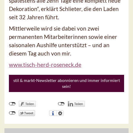
spätestens alle zehn Tage eine komplett neue
Dekoration“, erklärt Schlieter, die den Laden
seit 32 Jahren führt.
Mittlerweile wird sie dabei von zwei
permanenten Mitarbeiterinnen sowie einer
saisonalen Aushilfe unterstützt – und an
diesem Tag auch von mir.
www.tisch-herd-roseneck.de
stil & markt-Newsletter abonnieren und immer informiert
sein!