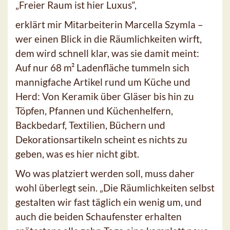
„Freier Raum ist hier Luxus“,
erklärt mir Mitarbeiterin Marcella Szymla –
wer einen Blick in die Räumlichkeiten wirft,
dem wird schnell klar, was sie damit meint:
Auf nur 68 m² Ladenfläche tummeln sich
mannigfache Artikel rund um Küche und
Herd: Von Keramik über Gläser bis hin zu
Töpfen, Pfannen und Küchenhelfern,
Backbedarf, Textilien, Büchern und
Dekorationsartikeln scheint es nichts zu
geben, was es hier nicht gibt.
Wo was platziert werden soll, muss daher
wohl überlegt sein. „Die Räumlichkeiten selbst
gestalten wir fast täglich ein wenig um, und
auch die beiden Schaufenster erhalten