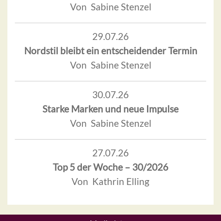
Von Sabine Stenzel
29.07.26
Nordstil bleibt ein entscheidender Termin
Von Sabine Stenzel
30.07.26
Starke Marken und neue Impulse
Von Sabine Stenzel
27.07.26
Top 5 der Woche – 30/2026
Von Kathrin Elling