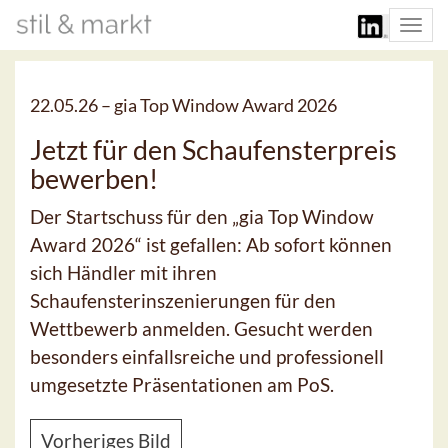
Togg
navi
22.05.26 –
gia Top Window Award 2026
Jetzt für den Schaufensterpreis
bewerben!
Der Startschuss für den „gia Top Window
Award 2026“ ist gefallen: Ab sofort können
sich Händler mit ihren
Schaufensterinszenierungen für den
Wettbewerb anmelden. Gesucht werden
besonders einfallsreiche und professionell
umgesetzte Präsentationen am PoS.
Vorheriges Bild