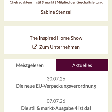
Chefredakteurin stil & markt | Mitglied der Geschäftsleitung
Sabine Stenzel
The Inspired Home Show
Zum Unternehmen
Meistgelesen
Aktuelles
30.07.26
Die neue EU-Verpackungsverordnung
07.07.26
Die stil & markt-Ausgabe 4 ist da!