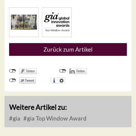
Zurück zum Artikel
Weitere Artikel zu:
gia
gia Top Window Award