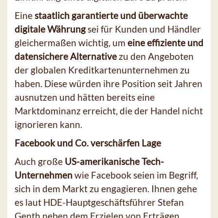
Eine
staatlich garantierte und überwachte
digitale Währung
sei für Kunden und Händler
gleichermaßen wichtig, um
eine effiziente und
datensichere Alternative
zu den Angeboten
der globalen Kreditkartenunternehmen zu
haben. Diese würden ihre Position seit Jahren
ausnutzen und hätten bereits eine
Marktdominanz erreicht, die der Handel nicht
ignorieren kann.
Facebook und Co. verschärfen Lage
Auch große
US-amerikanische Tech-
Unternehmen
wie Facebook seien im Begriff,
sich in dem Markt zu engagieren. Ihnen gehe
es laut HDE-Hauptgeschäftsführer Stefan
Genth neben dem Erzielen von Erträgen