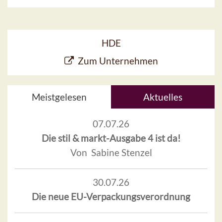
HDE
Zum Unternehmen
Meistgelesen
Aktuelles
07.07.26
Die stil & markt-Ausgabe 4 ist da!
Von Sabine Stenzel
30.07.26
Die neue EU-Verpackungsverordnung