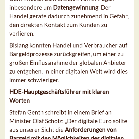
inbesondere um
Datengewinnung
. Der
Handel gerate dadurch zunehmend in Gefahr,
den direkten Kontakt zum Kunden zu
verlieren.
Bislang konnten Handel und Verbraucher auf
Bargeldprozesse zurückgreifen, um einer zu
großen Einflussnahme der globalen Anbieter
zu entgehen. In einer digitalen Welt wird dies
immer schwieriger.
HDE-Hauptgeschäftsführer mit klaren
Worten
Stefan Genth schreibt in einem Brief an
Minister Olaf Scholz: „Der digitale Euro sollte
aus unserer Sicht die
Anforderungen von
Bargeld mit den Möglichkeiten des digitalen