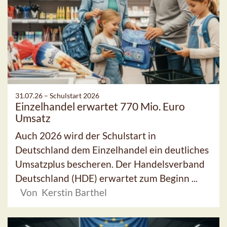
31.07.26 –
Schulstart 2026
Einzelhandel erwartet 770 Mio. Euro
Umsatz
Auch 2026 wird der Schulstart in
Deutschland dem Einzelhandel ein deutliches
Umsatzplus bescheren. Der Handelsverband
Deutschland (HDE) erwartet zum Beginn ...
Von Kerstin Barthel