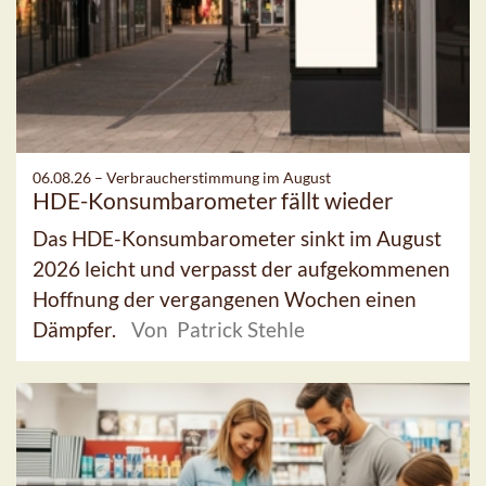
06.08.26 –
Verbraucherstimmung im August
HDE-Konsumbarometer fällt wieder
Das HDE-Konsumbarometer sinkt im August
2026 leicht und verpasst der aufgekommenen
Hoffnung der vergangenen Wochen einen
Dämpfer.
Von Patrick Stehle