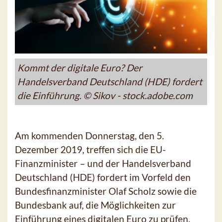
Kommt der digitale Euro? Der
Handelsverband Deutschland (HDE) fordert
die Einführung. © Sikov - stock.adobe.com
Am kommenden Donnerstag, den 5.
Dezember 2019, treffen sich die EU-
Finanzminister – und der Handelsverband
Deutschland (HDE) fordert im Vorfeld den
Bundesfinanzminister Olaf Scholz sowie die
Bundesbank auf, die Möglichkeiten zur
Einführung eines digitalen Euro zu prüfen.