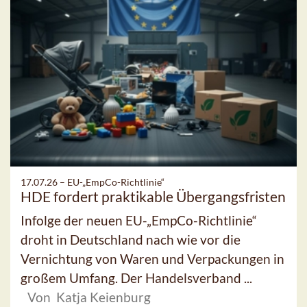
17.07.26 –
EU-„EmpCo-Richtlinie“
HDE fordert praktikable Übergangsfristen
Infolge der neuen EU-„EmpCo-Richtlinie“
droht in Deutschland nach wie vor die
Vernichtung von Waren und Verpackungen in
großem Umfang. Der Handelsverband ...
Von Katja Keienburg