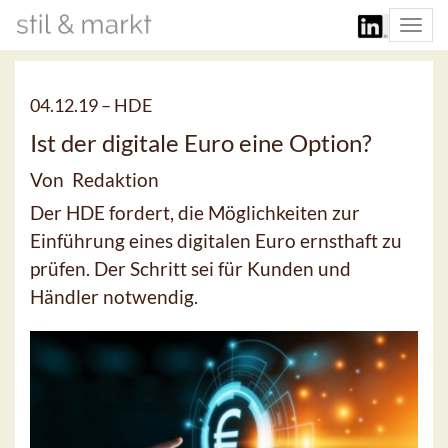
Togg
navi
04.12.19 –
HDE
Ist der digitale Euro eine Option?
Von Redaktion
Der HDE fordert, die Möglichkeiten zur
Einführung eines digitalen Euro ernsthaft zu
prüfen. Der Schritt sei für Kunden und
Händler notwendig.