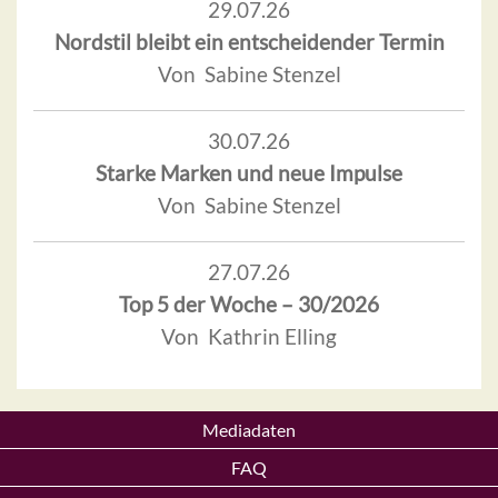
29.07.26
Nordstil bleibt ein entscheidender Termin
Von Sabine Stenzel
30.07.26
Starke Marken und neue Impulse
Von Sabine Stenzel
27.07.26
Top 5 der Woche – 30/2026
Von Kathrin Elling
Mediadaten
FAQ