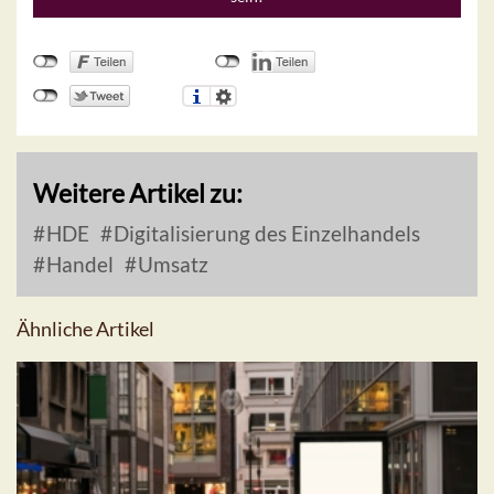
Weitere Artikel zu:
HDE
Digitalisierung des Einzelhandels
Handel
Umsatz
Ähnliche Artikel