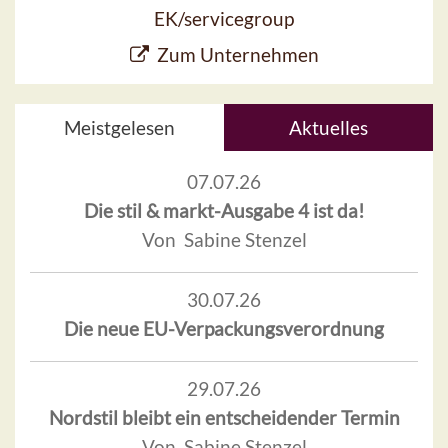
EK/servicegroup
Zum Unternehmen
Meistgelesen
Aktuelles
07.07.26
Die stil & markt-Ausgabe 4 ist da!
Von Sabine Stenzel
30.07.26
Die neue EU-Verpackungsverordnung
29.07.26
Nordstil bleibt ein entscheidender Termin
Von Sabine Stenzel