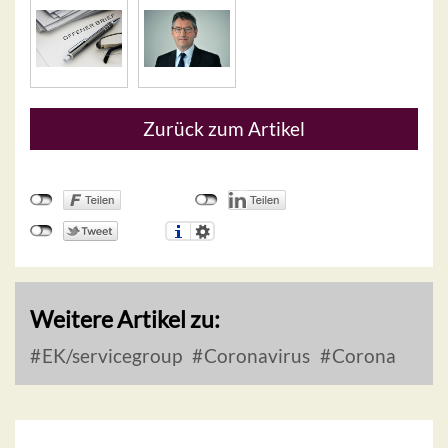
Zurück zum Artikel
Weitere Artikel zu:
EK/servicegroup
Coronavirus
Corona