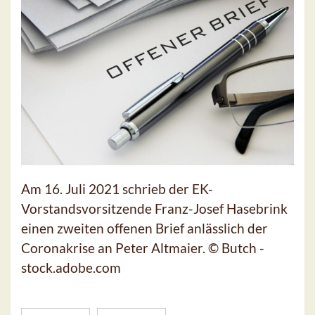
Am 16. Juli 2021 schrieb der EK-
Vorstandsvorsitzende Franz-Josef Hasebrink
einen zweiten offenen Brief anlässlich der
Coronakrise an Peter Altmaier. © Butch -
stock.adobe.com