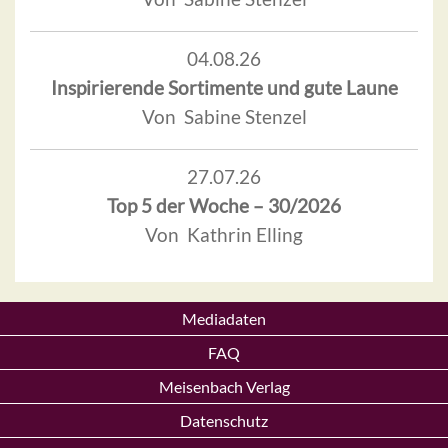
04.08.26
Inspirierende Sortimente und gute Laune
Von Sabine Stenzel
27.07.26
Top 5 der Woche – 30/2026
Von Kathrin Elling
Mediadaten
FAQ
Meisenbach Verlag
Datenschutz