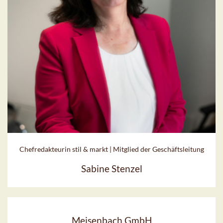
Chefredakteurin stil & markt | Mitglied der Geschäftsleitung
Sabine Stenzel
Meisenbach GmbH