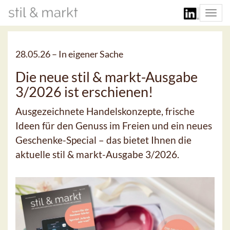
Togg
navi
28.05.26 –
In eigener Sache
Die neue stil & markt-Ausgabe
3/2026 ist erschienen!
Ausgezeichnete Handelskonzepte, frische
Ideen für den Genuss im Freien und ein neues
Geschenke-Special – das bietet Ihnen die
aktuelle stil & markt-Ausgabe 3/2026.