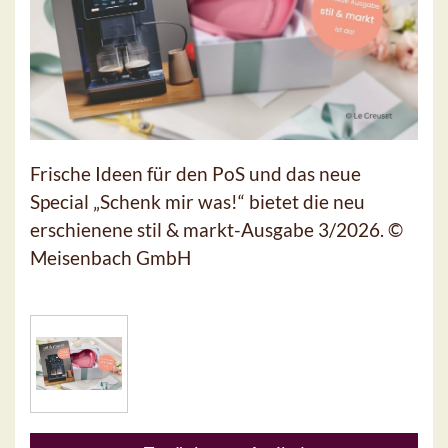
Frische Ideen für den PoS und das neue
Special „Schenk mir was!“ bietet die neu
erschienene stil & markt-Ausgabe 3/2026. ©
Meisenbach GmbH