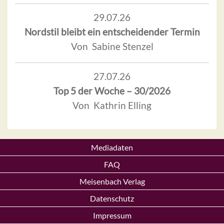
29.07.26
Nordstil bleibt ein entscheidender Termin
Von Sabine Stenzel
27.07.26
Top 5 der Woche – 30/2026
Von Kathrin Elling
Mediadaten
FAQ
Meisenbach Verlag
Datenschutz
Impressum