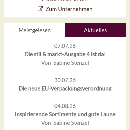
Zum Unternehmen
Meistgelesen
Aktuelles
07.07.26
Die stil & markt-Ausgabe 4 ist da!
Von Sabine Stenzel
30.07.26
Die neue EU-Verpackungsverordnung
04.08.26
Inspirierende Sortimente und gute Laune
Von Sabine Stenzel