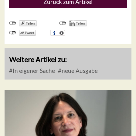
Zurück zum Artikel
Weitere Artikel zu:
In eigener Sache
neue Ausgabe