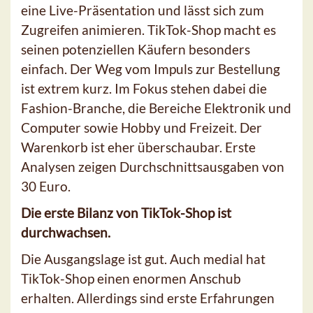
eine Live-Präsentation und lässt sich zum
Zugreifen animieren. TikTok-Shop macht es
seinen potenziellen Käufern besonders
einfach. Der Weg vom Impuls zur Bestellung
ist extrem kurz. Im Fokus stehen dabei die
Fashion-Branche, die Bereiche Elektronik und
Computer sowie Hobby und Freizeit. Der
Warenkorb ist eher überschaubar. Erste
Analysen zeigen Durchschnittsausgaben von
30 Euro.
Die erste Bilanz von TikTok-Shop ist
durchwachsen.
Die Ausgangslage ist gut. Auch medial hat
TikTok-Shop einen enormen Anschub
erhalten. Allerdings sind erste Erfahrungen