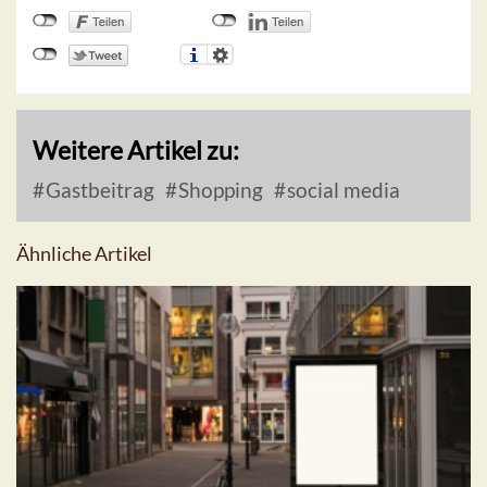
Weitere Artikel zu:
Gastbeitrag
Shopping
social media
Ähnliche Artikel