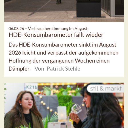
06.08.26 –
Verbraucherstimmung im August
HDE-Konsumbarometer fällt wieder
Das HDE-Konsumbarometer sinkt im August
2026 leicht und verpasst der aufgekommenen
Hoffnung der vergangenen Wochen einen
Dämpfer.
Von Patrick Stehle