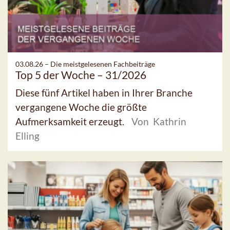
03.08.26 –
Die meistgelesenen Fachbeiträge
Top 5 der Woche – 31/2026
Diese fünf Artikel haben in Ihrer Branche
vergangene Woche die größte
Aufmerksamkeit erzeugt.
Von Kathrin
Elling