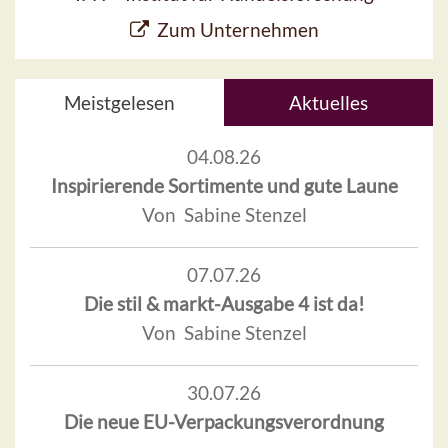
Zum Unternehmen
Meistgelesen
Aktuelles
04.08.26
Inspirierende Sortimente und gute Laune
Von Sabine Stenzel
07.07.26
Die stil & markt-Ausgabe 4 ist da!
Von Sabine Stenzel
30.07.26
Die neue EU-Verpackungsverordnung