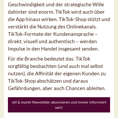
Geschwindigkeit und der strategische Wille
dahinter sind enorm. TikTok wird auch über
die App hinaus wirken. TikTok-Shop stützt und
verstärkt die Nutzung des Onlinekanals.
TikTok-Formate der Kundenansprache –
direkt, visuell und authentisch – werden
Impulse in den Handel insgesamt senden.
Für die Branche bedeutet das: TikTok
sorgfältig beobachten (und auch mal selbst
nutzen), die Affinität der eigenen Kunden zu
TikTok-Shop abschätzen und daraus
Gefährdungen, aber auch Chancen ableiten.
stil & markt-Newsletter abonnieren und immer informiert
sein!