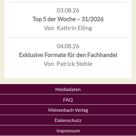
03.08.26
Top 5 der Woche – 31/2026
Von Kathrin Elling
04.08.26
Exklusive Formate für den Fachhandel
Von Patrick Stehle
Mediadaten
FAQ
Meisenbach Verlag
Datenschutz
Impressum