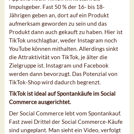
Impulsgeber. Fast 50 % der 16- bis 18-
Jährigen geben an, dort auf ein Produkt
aufmerksam geworden zu sein und das
Produkt dann auch gekauft zu haben. Hier ist
TikTok unschlagbar, weder Instagram noch
YouTube können mithalten. Allerdings sinkt
die Attraktivität von TikTok, je älter die
Zielgruppe ist. Instagram und Facebook
werden dann bevorzugt. Das Potenzial von
TikTok-Shop wird dadurch begrenzt.
TikTok ist ideal auf Spontankäufe im Social
Commerce ausgerichtet.
Der Social Commerce lebt vom Spontankauf.
Fast zwei Drittel der Social Commerce-Käufe
sind ungeplant. Man sieht ein Video, verfolgt