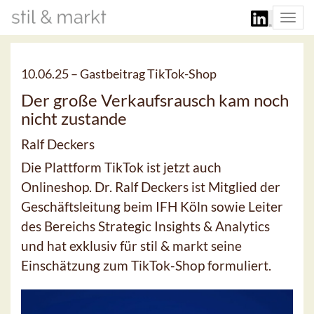
Togg
navi
10.06.25 –
Gastbeitrag TikTok-Shop
Der große Verkaufsrausch kam noch
nicht zustande
Ralf Deckers
Die Plattform TikTok ist jetzt auch
Onlineshop. Dr. Ralf Deckers ist Mitglied der
Geschäftsleitung beim IFH Köln sowie Leiter
des Bereichs Strategic Insights & Analytics
und hat exklusiv für stil & markt seine
Einschätzung zum TikTok-Shop formuliert.