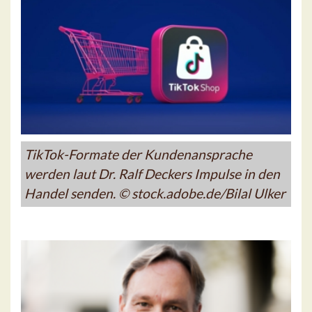
TikTok-Formate der Kundenansprache
werden laut Dr. Ralf Deckers Impulse in den
Handel senden. © stock.adobe.de/Bilal Ulker