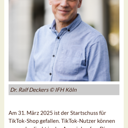
Dr. Ralf Deckers © IFH Köln
Am 31. März 2025 ist der Startschuss für
TikTok-Shop gefallen. TikTok-Nutzer können