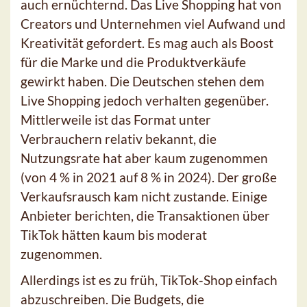
auch ernüchternd. Das Live Shopping hat von
Creators und Unternehmen viel Aufwand und
Kreativität gefordert. Es mag auch als Boost
für die Marke und die Produktverkäufe
gewirkt haben. Die Deutschen stehen dem
Live Shopping jedoch verhalten gegenüber.
Mittlerweile ist das Format unter
Verbrauchern relativ bekannt, die
Nutzungsrate hat aber kaum zugenommen
(von 4 % in 2021 auf 8 % in 2024). Der große
Verkaufsrausch kam nicht zustande. Einige
Anbieter berichten, die Transaktionen über
TikTok hätten kaum bis moderat
zugenommen.
Allerdings ist es zu früh, TikTok-Shop einfach
abzuschreiben. Die Budgets, die