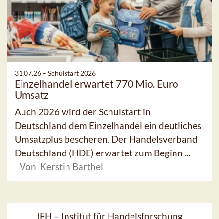
31.07.26 –
Schulstart 2026
Einzelhandel erwartet 770 Mio. Euro
Umsatz
Auch 2026 wird der Schulstart in
Deutschland dem Einzelhandel ein deutliches
Umsatzplus bescheren. Der Handelsverband
Deutschland (HDE) erwartet zum Beginn ...
Von Kerstin Barthel
IFH – Institut für Handelsforschung