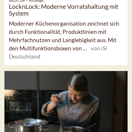
08.07.26 –
Anzeige
LocknLock: Moderne Vorratshaltung mit
System
Moderner Küchenorganisation zeichnet sich
durch Funktionalität, Produktlinien mit
Mehrfachnutzen und Langlebigkeit aus. Mit
den Multifunktionsboxen von ...
von iSi
Deutschland