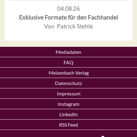
04.08.26
Exklusive Formate für den Fachhandel
Von Patrick Stehle
Mediadaten
FAQ
Meisenbach Verlag
Datenschutz
Impressum
Instagram
LinkedIn
RSS Feed