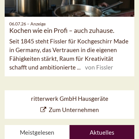
06.07.26 –
Anzeige
Kochen wie ein Profi – auch zuhause.
Seit 1845 steht Fissler für Kochgeschirr Made
in Germany, das Vertrauen in die eigenen
Fähigkeiten stärkt, Raum für Kreativität
schafft und ambitionierte ...
von Fissler
ritterwerk GmbH Hausgeräte
Zum Unternehmen
Meistgelesen
Aktuelles