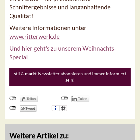
Schnittergebnisse und langanhaltende
Qualität!
Weitere Informationen unter
www.ritterwerk.de
Und hier geht's zu unserem Weihnachts-
Special.
stil & markt-Newsletter abonnieren und immer informiert
sein!
Weitere Artikel zu: