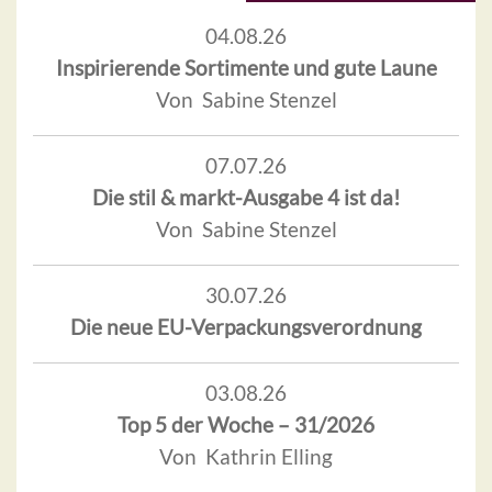
04.08.26
Inspirierende Sortimente und gute Laune
Von Sabine Stenzel
07.07.26
Die stil & markt-Ausgabe 4 ist da!
Von Sabine Stenzel
30.07.26
Die neue EU-Verpackungsverordnung
03.08.26
Top 5 der Woche – 31/2026
Von Kathrin Elling