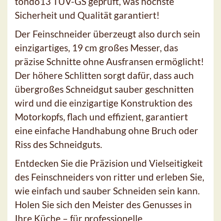
tondo13 TÜV-GS geprüft, was höchste
Sicherheit und Qualität garantiert!
Der Feinschneider überzeugt also durch sein
einzigartiges, 19 cm großes Messer, das
präzise Schnitte ohne Ausfransen ermöglicht!
Der höhere Schlitten sorgt dafür, dass auch
übergroßes Schneidgut sauber geschnitten
wird und die einzigartige Konstruktion des
Motorkopfs, flach und effizient, garantiert
eine einfache Handhabung ohne Bruch oder
Riss des Schneidguts.
Entdecken Sie die Präzision und Vielseitigkeit
des Feinschneiders von ritter und erleben Sie,
wie einfach und sauber Schneiden sein kann.
Holen Sie sich den Meister des Genusses in
Ihre Küche – für professionelle