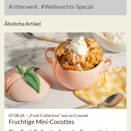
ritterwerk
Weihnachts-Special
Ähnliche Artikel
07.08.26 –
„Fruit Collection“ von Le Creuset
Fruchtige Mini-Cocottes