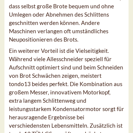
dass selbst große Brote bequem und ohne
Umlegen oder Abnehmen des Schlittens
geschnitten werden können. Andere
Maschinen verlangen oft umständliches
Neupositionieren des Brots.
Ein weiterer Vorteil ist die Vielseitigkeit.
Während viele Allesschneider speziell für
Aufschnitt optimiert sind und beim Schneiden
von Brot Schwächen zeigen, meistert
tondo13 beides perfekt. Die Kombination aus
großem Messer, innovativem Motorkopf,
extra langem Schlittenweg und
leistungsstarkem Kondensatormotor sorgt für
herausragende Ergebnisse bei
verschiedensten Lebensmitteln. Zusätzlich ist