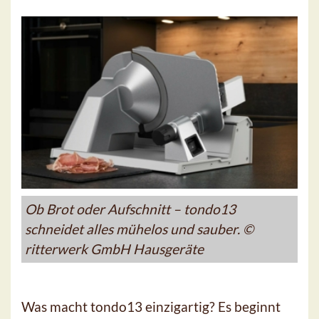
Ob Brot oder Aufschnitt – tondo13
schneidet alles mühelos und sauber. ©
ritterwerk GmbH Hausgeräte
Was macht tondo13 einzigartig? Es beginnt