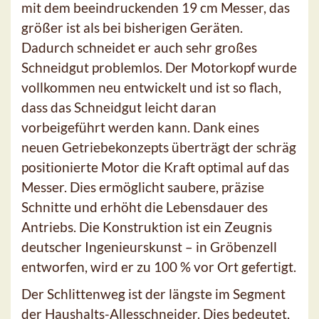
mit dem beeindruckenden 19 cm Messer, das
größer ist als bei bisherigen Geräten.
Dadurch schneidet er auch sehr großes
Schneidgut problemlos. Der Motorkopf wurde
vollkommen neu entwickelt und ist so flach,
dass das Schneidgut leicht daran
vorbeigeführt werden kann. Dank eines
neuen Getriebekonzepts überträgt der schräg
positionierte Motor die Kraft optimal auf das
Messer. Dies ermöglicht saubere, präzise
Schnitte und erhöht die Lebensdauer des
Antriebs. Die Konstruktion ist ein Zeugnis
deutscher Ingenieurskunst – in Gröbenzell
entworfen, wird er zu 100 % vor Ort gefertigt.
Der Schlittenweg ist der längste im Segment
der Haushalts-Allesschneider. Dies bedeutet,