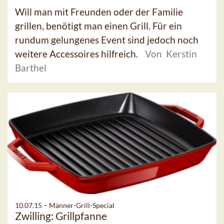
Will man mit Freunden oder der Familie
grillen, benötigt man einen Grill. Für ein
rundum gelungenes Event sind jedoch noch
weitere Accessoires hilfreich.
Von Kerstin
Barthel
10.07.15 –
Männer-Grill-Special
Zwilling: Grillpfanne