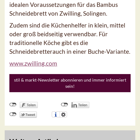
idealen Voraussetzungen für das Bambus
Schneidebrett von Zwilling, Solingen.
Zudem sind die Küchenhelfer in klein, mittel
oder groß beidseitig verwendbar. Für
traditionelle Köche gibt es die
Schneidebretterauch in einer Buche-Variante.
www.zwilling.com
stil & markt-Newsletter abonnieren und immer informiert
sein!