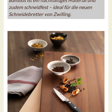
Bambus ist ein nachhaltiges Material und
zudem schneidfest – ideal für die neuen
Schneidebretter von Zwilling.