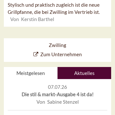
Stylisch und praktisch zugleich ist die neue
Grillpfanne, die bei Zwilling im Vertrieb ist.
Von Kerstin Barthel
Zwilling
Zum Unternehmen
Meistgelesen
Aktuelles
07.07.26
Die stil & markt-Ausgabe 4 ist da!
Von Sabine Stenzel