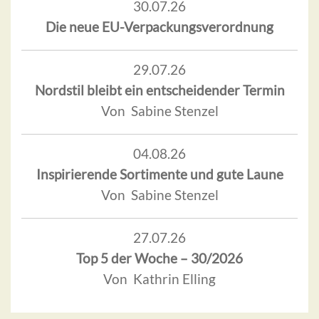
30.07.26
Die neue EU-Verpackungsverordnung
29.07.26
Nordstil bleibt ein entscheidender Termin
Von Sabine Stenzel
04.08.26
Inspirierende Sortimente und gute Laune
Von Sabine Stenzel
27.07.26
Top 5 der Woche – 30/2026
Von Kathrin Elling