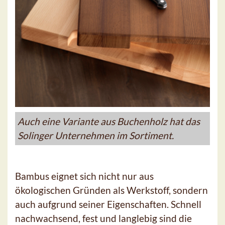
Auch eine Variante aus Buchenholz hat das
Solinger Unternehmen im Sortiment.
Bambus eignet sich nicht nur aus
ökologischen Gründen als Werkstoff, sondern
auch aufgrund seiner Eigenschaften. Schnell
nachwachsend, fest und langlebig sind die