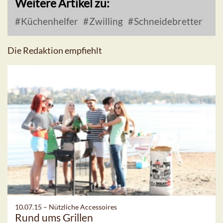
Weitere Artikel zu:
Küchenhelfer
Zwilling
Schneidebretter
Die Redaktion empfiehlt
10.07.15 –
Nützliche Accessoires
Rund ums Grillen