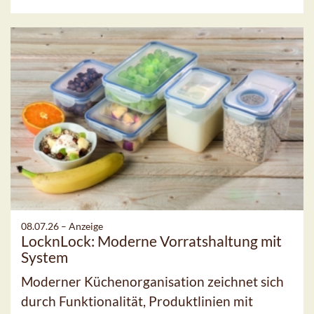
08.07.26 –
Anzeige
LocknLock: Moderne Vorratshaltung mit
System
Moderner Küchenorganisation zeichnet sich
durch Funktionalität, Produktlinien mit