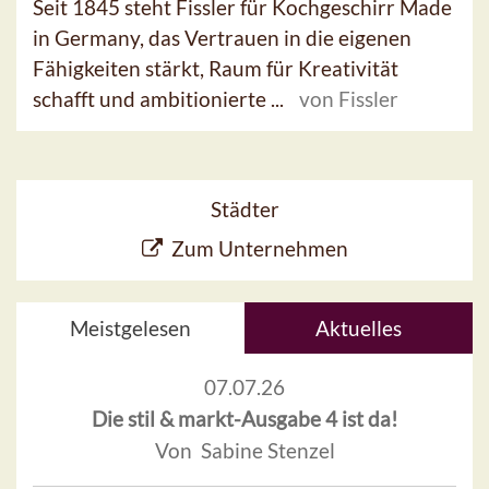
Seit 1845 steht Fissler für Kochgeschirr Made
in Germany, das Vertrauen in die eigenen
Fähigkeiten stärkt, Raum für Kreativität
schafft und ambitionierte ...
von Fissler
Städter
Zum Unternehmen
Meistgelesen
Aktuelles
07.07.26
Die stil & markt-Ausgabe 4 ist da!
Von Sabine Stenzel