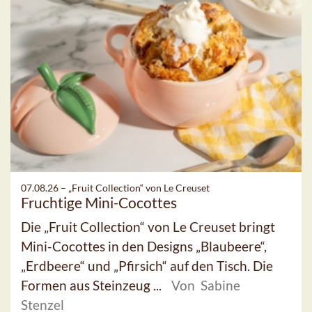
07.08.26 –
„Fruit Collection“ von Le Creuset
Fruchtige Mini-Cocottes
Die „Fruit Collection“ von Le Creuset bringt
Mini-Cocottes in den Designs „Blaubeere“,
„Erdbeere“ und „Pfirsich“ auf den Tisch. Die
Formen aus Steinzeug ...
Von Sabine
Stenzel