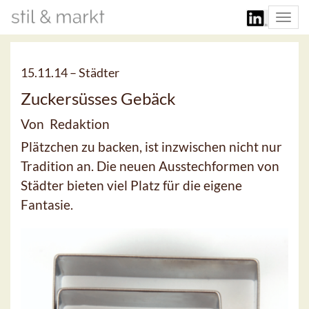
Togg
navi
15.11.14 –
Städter
Zuckersüsses Gebäck
Von Redaktion
Plätzchen zu backen, ist inzwischen nicht nur
Tradition an. Die neuen Ausstechformen von
Städter bieten viel Platz für die eigene
Fantasie.