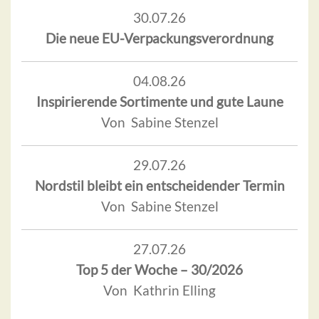
30.07.26
Die neue EU-Verpackungsverordnung
04.08.26
Inspirierende Sortimente und gute Laune
Von Sabine Stenzel
29.07.26
Nordstil bleibt ein entscheidender Termin
Von Sabine Stenzel
27.07.26
Top 5 der Woche – 30/2026
Von Kathrin Elling