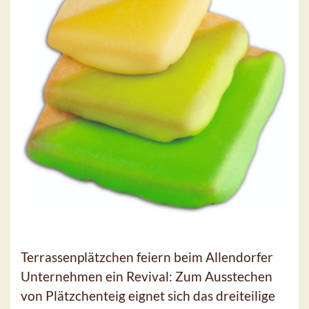
Terrassenplätzchen feiern beim Allendorfer
Unternehmen ein Revival: Zum Ausstechen
von Plätzchenteig eignet sich das dreiteilige