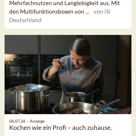
Mehrfachnutzen und Langlebigkeit aus. Mit
den Multifunktionsboxen von ...
von iSi
Deutschland
06.07.26 –
Anzeige
Kochen wie ein Profi – auch zuhause.