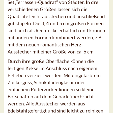
Set„Terrassen-Quadrat“ von Städter. In drei
verschiedenen Größen lassen sich die
Quadrate leicht ausstechen und anschließend
gut stapeln. Die 3, 4 und 5 cm großen Formen
sind auch als Rechtecke erhältlich und können
mit anderen Formen kombiniert werden, z.B.
mit dem neuen romantischen Herz-
Ausstecher mit einer Größe von ca. 6 cm.
Durch ihre große Oberfläche können die
fertigen Kekse im Anschluss nach eigenem
Belieben verziert werden. Mit eingefärbtem
Zuckerguss, Schokoladenglasur oder
einfachem Puderzucker können so kleine
Botschaften auf dem Gebäck überbracht
werden. Alle Ausstecher werden aus
Edelstahl gefertigt und sind leicht zu reinigen.