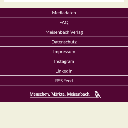
Mediadaten
FAQ
Meisenbach Verlag
Datenschutz
Impressum
Instagram
LinkedIn
RSS Feed