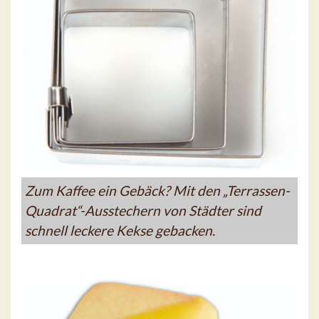
Zum Kaffee ein Gebäck? Mit den „Terrassen-
Quadrat“-Ausstechern von Städter sind
schnell leckere Kekse gebacken.