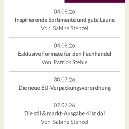
04.08.26
Inspirierende Sortimente und gute Laune
Von Sabine Stenzel
04.08.26
Exklusive Formate für den Fachhandel
Von Patrick Stehle
30.07.26
Die neue EU-Verpackungsverordnung
07.07.26
Die stil & markt-Ausgabe 4 ist da!
Von Sabine Stenzel