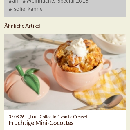
alfi
Weihnachts-Special 2018
Isolierkanne
Ähnliche Artikel
07.08.26 –
„Fruit Collection“ von Le Creuset
Fruchtige Mini-Cocottes