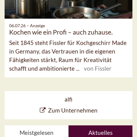
06.07.26 –
Anzeige
Kochen wie ein Profi – auch zuhause.
Seit 1845 steht Fissler für Kochgeschirr Made
in Germany, das Vertrauen in die eigenen
Fähigkeiten stärkt, Raum für Kreativität
schafft und ambitionierte ...
von Fissler
alfi
Zum Unternehmen
Meistgelesen
Aktuelles