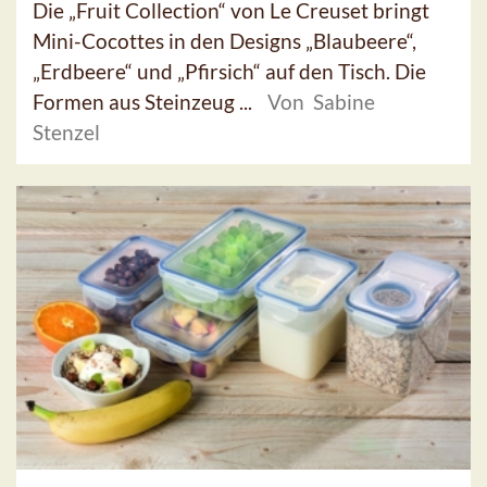
Die „Fruit Collection“ von Le Creuset bringt
Mini-Cocottes in den Designs „Blaubeere“,
„Erdbeere“ und „Pfirsich“ auf den Tisch. Die
Formen aus Steinzeug ...
Von Sabine
Stenzel