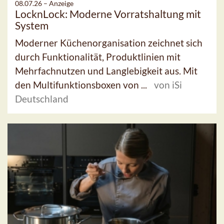
08.07.26 –
Anzeige
LocknLock: Moderne Vorratshaltung mit
System
Moderner Küchenorganisation zeichnet sich
durch Funktionalität, Produktlinien mit
Mehrfachnutzen und Langlebigkeit aus. Mit
den Multifunktionsboxen von ...
von iSi
Deutschland