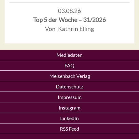
03.08.26
Top 5 der Woche – 31/2026
Von Kathrin Elling
Mediadaten
FAQ
Meisenbach Verlag
Datenschutz
Impressum
Instagram
LinkedIn
RSS Feed