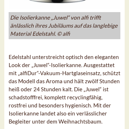
Die Isolierkanne „Juwel“ von alfi trifft
änlässlich ihres Jubiläums auf das langlebige
Material Edelstahl. © alfi
Edelstahl unterstreicht optisch den eleganten
Look der „Juwel“-Isolierkanne. Ausgestattet
mit „alfiDur“-Vakuum-Hartglaseinsatz, schützt
das Modell das Aroma und hält zwölf Stunden
heiß oder 24 Stunden kalt. Die „Juwel“ ist
schadstofffrei, komplett recyclingfähig,
rostfrei und besonders hygienisch. Mit der
Isolierkanne landet also ein verlässlicher
Begleiter unter dem Weihnachtsbaum.