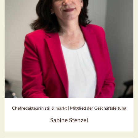
Chefredakteurin stil & markt | Mitglied der Geschäftsleitung
Sabine Stenzel