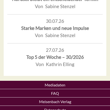
Von Sabine Stenzel
30.07.26
Starke Marken und neue Impulse
Von Sabine Stenzel
27.07.26
Top 5 der Woche – 30/2026
Von Kathrin Elling
Mediadaten
FAQ
Meisenbach Verlag
Datenschutz