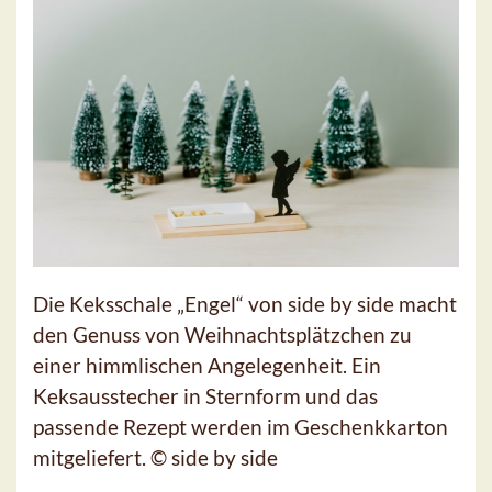
Die Keksschale „Engel“ von side by side macht
den Genuss von Weihnachtsplätzchen zu
einer himmlischen Angelegenheit. Ein
Keksausstecher in Sternform und das
passende Rezept werden im Geschenkkarton
mitgeliefert. © side by side