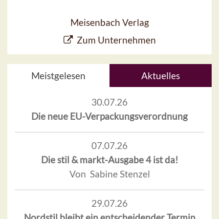
Meisenbach Verlag
Zum Unternehmen
Meistgelesen
Aktuelles
30.07.26
Die neue EU-Verpackungsverordnung
07.07.26
Die stil & markt-Ausgabe 4 ist da!
Von Sabine Stenzel
29.07.26
Nordstil bleibt ein entscheidender Termin