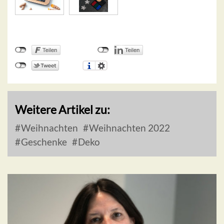
Weitere Artikel zu:
Weihnachten
Weihnachten 2022
Geschenke
Deko