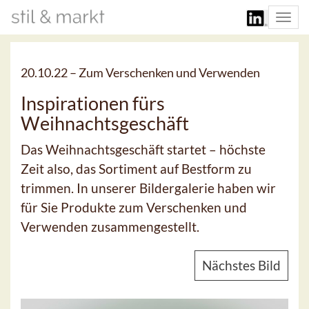
Togg
navi
20.10.22 –
Zum Verschenken und Verwenden
Inspirationen fürs
Weihnachtsgeschäft
Das Weihnachtsgeschäft startet – höchste
Zeit also, das Sortiment auf Bestform zu
trimmen. In unserer Bildergalerie haben wir
für Sie Produkte zum Verschenken und
Verwenden zusammengestellt.
Nächstes Bild