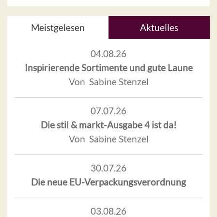
Meistgelesen
Aktuelles
04.08.26
Inspirierende Sortimente und gute Laune
Von Sabine Stenzel
07.07.26
Die stil & markt-Ausgabe 4 ist da!
Von Sabine Stenzel
30.07.26
Die neue EU-Verpackungsverordnung
03.08.26