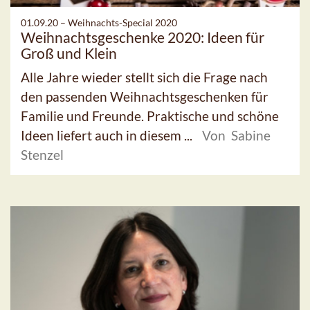
01.09.20 –
Weihnachts-Special 2020
Weihnachtsgeschenke 2020: Ideen für
Groß und Klein
Alle Jahre wieder stellt sich die Frage nach
den passenden Weihnachtsgeschenken für
Familie und Freunde. Praktische und schöne
Ideen liefert auch in diesem ...
Von Sabine
Stenzel