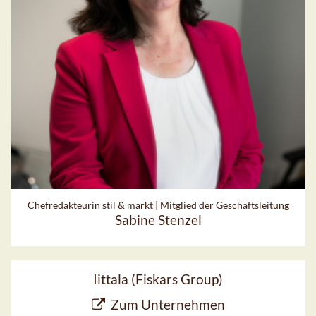
Chefredakteurin stil & markt | Mitglied der Geschäftsleitung
Sabine Stenzel
Iittala (Fiskars Group)
Zum Unternehmen