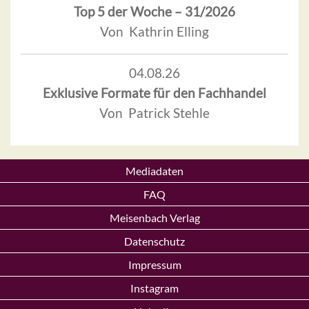
Top 5 der Woche – 31/2026
Von Kathrin Elling
04.08.26
Exklusive Formate für den Fachhandel
Von Patrick Stehle
Mediadaten
FAQ
Meisenbach Verlag
Datenschutz
Impressum
Instagram