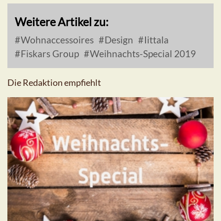
Weitere Artikel zu:
Wohnaccessoires
Design
Iittala
Fiskars Group
Weihnachts-Special 2019
Die Redaktion empfiehlt